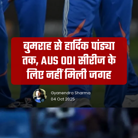
बुमराह से हार्दिक पांड्या
तक, AUS ODI सीरीज के
लिए नहीं मिली जगह
Gyanendra Sharma
04 Oct 2025