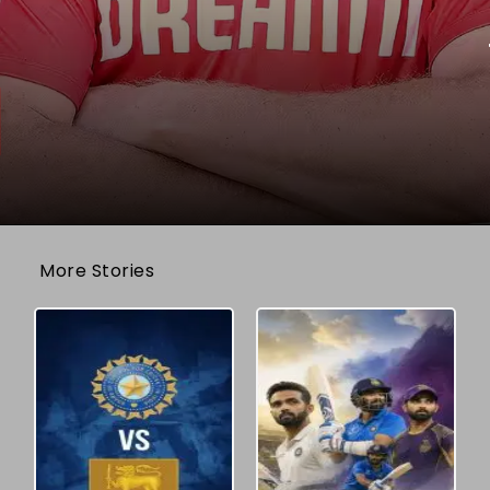
More Stories