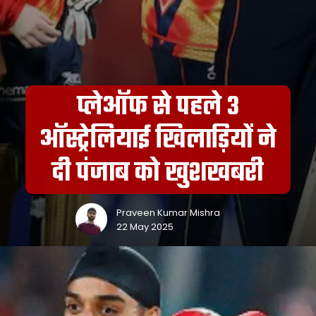
प्लेऑफ से पहले 3
ऑस्ट्रेलियाई खिलाड़ियों ने
दी पंजाब को खुशखबरी
Praveen Kumar Mishra
22 May 2025