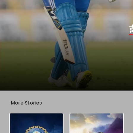
More Stories