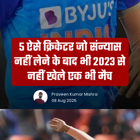
5 ऐसे क्रिकेटर जो संन्यास
नहीं लेने के बाद भी 2023 से
नहीं खेले एक भी मैच
Praveen Kumar Mishra
08 Aug 2025