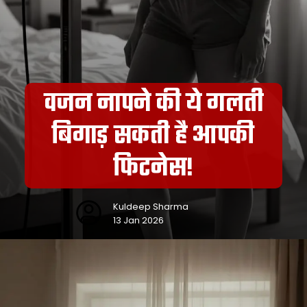
वजन नापने की ये गलती
बिगाड़ सकती है आपकी
फिटनेस!
Kuldeep Sharma
13 Jan 2026