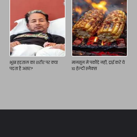
भूख हड़ताल का शरीर पर क्या
मानसून में पकौड़े नहीं, ट्राई करें ये
पड़ता है असर?
10 हेल्दी स्नैक्स