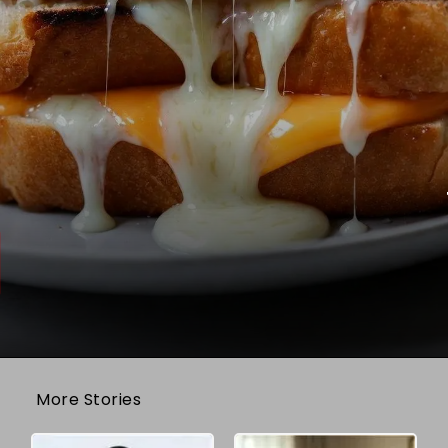
More Stories