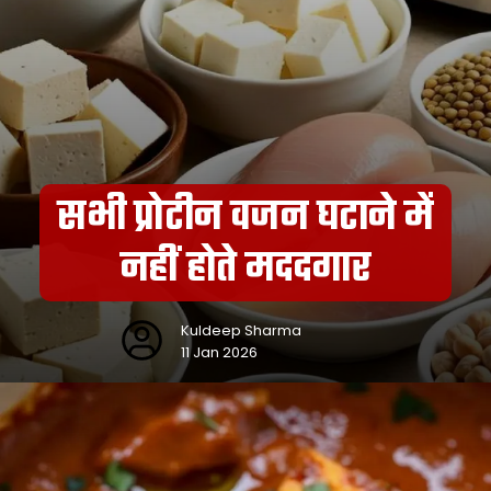
सभी प्रोटीन वजन घटाने में
नहीं होते मददगार
Kuldeep Sharma
11 Jan 2026