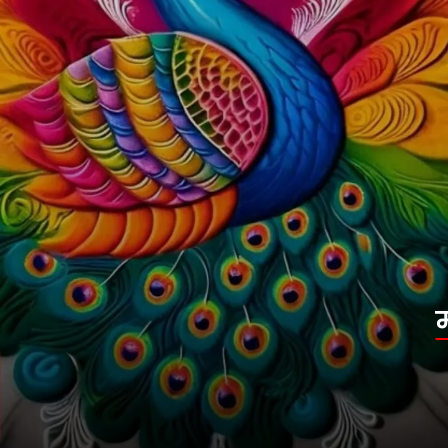
मोर का डिजाइन
मोर के डिजाइन वाली ये रंगोली आपके घर में चार
चांद लगा सकती है. इसमें बेहद सारे रंग आपके घर
को भी खुशियों से भर देंगे.