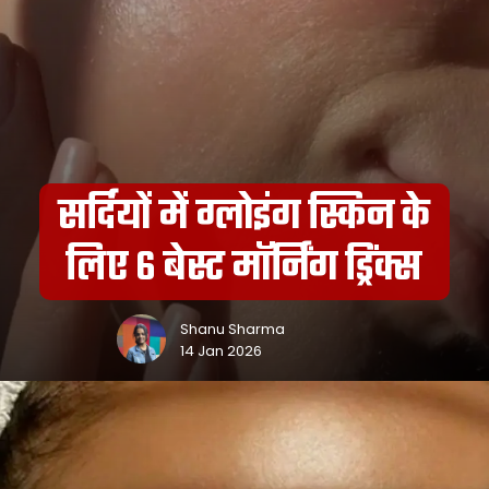
सर्दियों में ग्लोइंग स्किन के
लिए 6 बेस्ट मॉर्निंग ड्रिंक्स
Shanu Sharma
14 Jan 2026