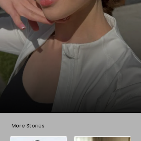
More Stories