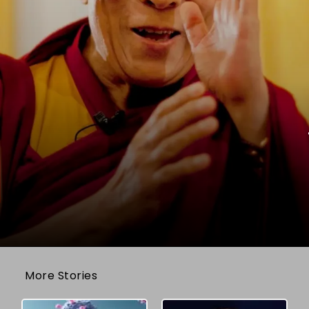
More Stories