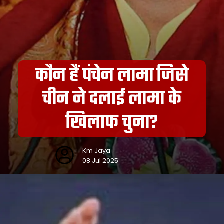
कौन हैं पंचेन लामा जिसे
चीन ने दलाई लामा के
खिलाफ चुना?
Km Jaya
08 Jul 2025