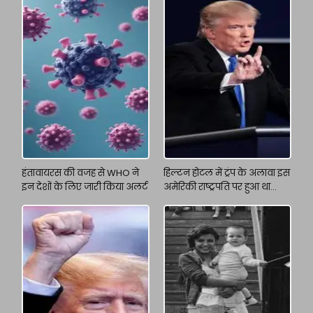
हंतावायरस की वजह से WHO ने
हिल्टन होटल में ट्रंप के अलावा इस
इन देशों के लिए जारी किया अलर्ट
अमेरिकी राष्ट्रपति पर हुआ था
अटैक