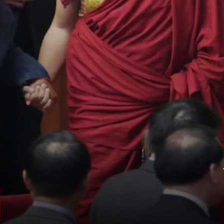
चीन की दलील
बीजिंग कहता है कि सभी पुनर्जन्म चीनी कानूनों के
तहत होने चाहिए.