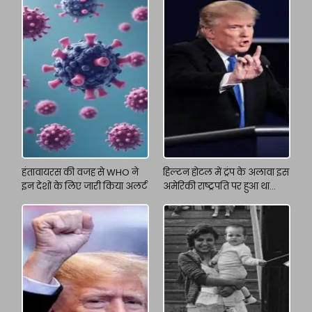
हंतावायरस की वजह से WHO ने
हिल्टन होटल में ट्रंप के अलावा इस
इन देशों के लिए जारी किया अलर्ट
अमेरिकी राष्ट्रपति पर हुआ था
अटैक