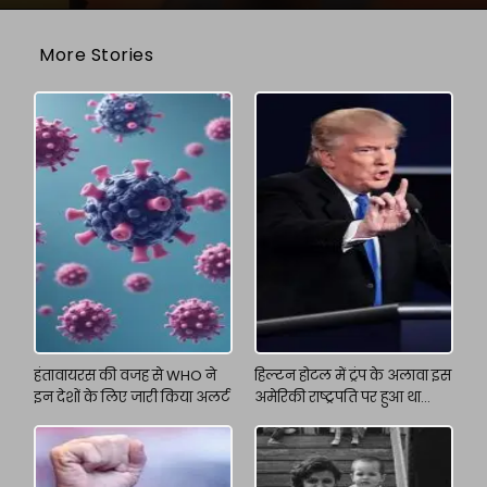
More Stories
हंतावायरस की वजह से WHO ने
हिल्टन होटल में ट्रंप के अलावा इस
इन देशों के लिए जारी किया अलर्ट
अमेरिकी राष्ट्रपति पर हुआ था
अटैक