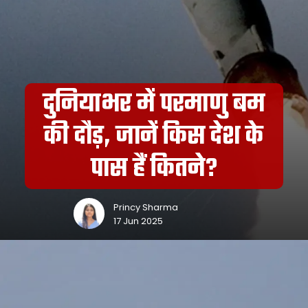
दुनियाभर में परमाणु बम
की दौड़, जानें किस देश के
पास हैं कितने?
Princy Sharma
17 Jun 2025