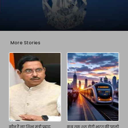
More Stories
कौन हैं नए शिक्षा मंत्री प्रह्लाद
कब तक शुरू होगी भारत की पहली