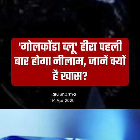
'गोलकोंडा ब्लू' हीरा पहली
बार होगा नीलाम, जानें क्यों
है खास?
Ritu Sharma
14 Apr 2025