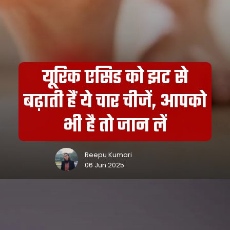
यूरिक एसिड को झट से
बढ़ाती हैं ये चार चीजें, आपको
भी है तो जान लें
Reepu Kumari
06 Jun 2025