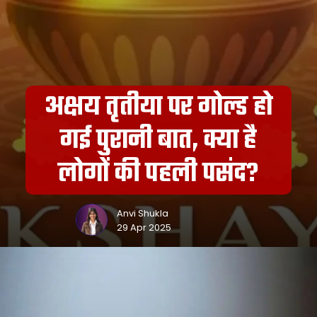
अक्षय तृतीया पर गोल्ड हो
गई पुरानी बात, क्या है
लोगों की पहली पसंद?
Anvi Shukla
29 Apr 2025