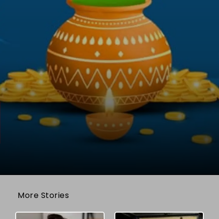
More Stories