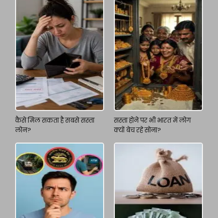
कैसे मिल सकता है सबसे सस्ता
सस्ता होने पर भी भारत में लोग
लोन?
क्यों बेच रहे सोना?