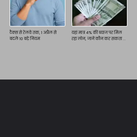
टैक्स से रेलवे तक, 1 अप्रैल से
यहां मात्र 4% की ब्याज पर मिल
बदले 10 बड़े नियम
रहा लोन, जानें कौन कर सकता है
आवेदन?