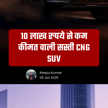
10 लाख रुपये से कम
कीमत वाली सस्ती CNG
SUV
Reepu Kumari
06 Jun 2025