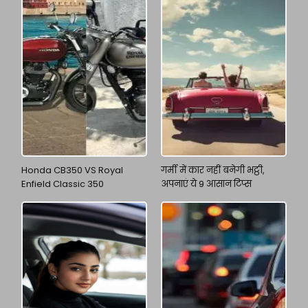
Honda CB350 VS Royal
गर्मी में कार नहीं बनेगी भट्ठी,
Enfield Classic 350
अपनाएं ये 9 आसान टिप्स