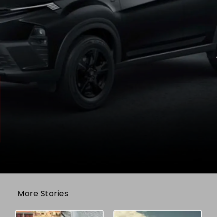
More Stories