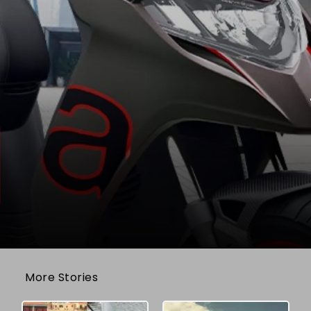
More Stories