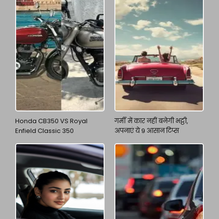
Honda CB350 VS Royal
गर्मी में कार नहीं बनेगी भट्ठी,
Enfield Classic 350
अपनाएं ये 9 आसान टिप्स