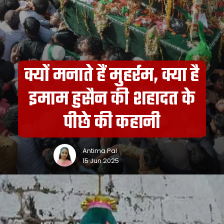
क्यों मनाते हैं मुहर्रम, क्या है
इमाम हुसैन की शहादत के
पीछे की कहानी
Antima Pal
15 Jun 2025