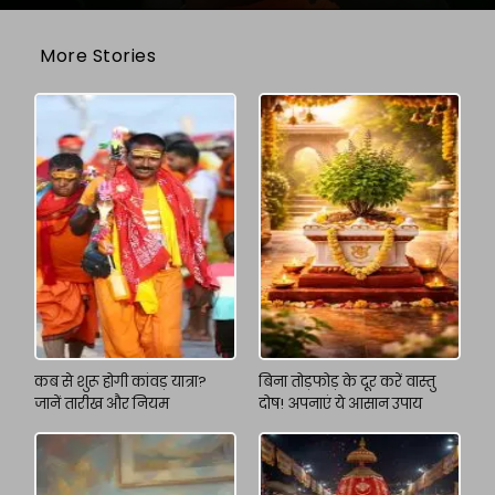
More Stories
कब से शुरू होगी कांवड़ यात्रा?
बिना तोड़फोड़ के दूर करें वास्तु
जानें तारीख और नियम
दोष! अपनाएं ये आसान उपाय