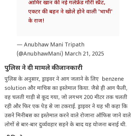
आमिर खान की नई गर्लफ्रेेंड गौरी स्प्रैट,
एक्टर की बहन ने खोले होने वाली 'भाभी'
के राज!
— Anubhaw Mani Tripath
(@AnubhawMani)
March 21, 2025
पुलिस ने दी मामले की जानकारी
पुलिस के अनुसार, ड्राइवर ने आग जलाने के लिए benzene
solution और माचिस का इस्तेमाल किया. जैसे ही आग फैली,
वह चलती गाड़ी से कूद गया, जो लगभग 200 मीटर तक चलती
रही और फिर एक पेड़ से जा टकराई. ड्राइवर ने यह भी कहा कि
उसने मिनीबस का इस्तेमाल करने वाले रोजाना ऑफिस जाने वाले
लोगों से बार-बार दुर्व्यवहार सहने के बाद यह योजना बनाई थी.