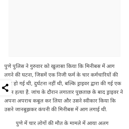
पुणे पुलिस ने गुरुवार को खुलासा किया कि मिनीबस में आग
लगने की घटना, जिसमें एक निजी फर्म के चार कर्मचारियों की
मौत हो गई थी, दुर्घटना नहीं थी, बल्कि ड्राइवर द्वारा की गई एक
प्लान हत्या है. जांच के दौरान लगातार पूछताछ के बाद ड्राइवर ने
अपना अपराध कबूल कर लिया और उसने स्वीकार किया कि
उसने जानबूझकर कंपनी की मिनीबस में आग लगाई थी.
पुणे में चार लोगों की मौत के मामले में आया अलग