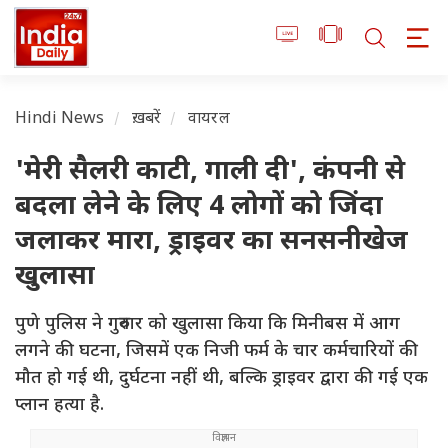
Hindi News
ख़बरें
वायरल
'मेरी सैलरी काटी, गाली दी', कंपनी से
बदला लेने के लिए 4 लोगों को जिंदा
जलाकर मारा, ड्राइवर का सनसनीखेज
खुलासा
पुणे पुलिस ने गुरुवार को खुलासा किया कि मिनीबस में आग
लगने की घटना, जिसमें एक निजी फर्म के चार कर्मचारियों की
मौत हो गई थी, दुर्घटना नहीं थी, बल्कि ड्राइवर द्वारा की गई एक
प्लान हत्या है.