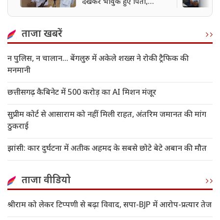
देखकर भावुक हुए पिता,
VIDEO VIRAL
ताजा खबरें
न पुलिस, न चालान... बेंगलुरु में अकेले शख्स ने रोकी ट्रैफिक की
मनमानी
छत्तीसगढ़ कैबिनेट में 500 करोड़ का AI मिशन मंजूर
सुप्रीम कोर्ट से आसाराम को नहीं मिली राहत, अंतरिम जमानत की मांग
ठुकराई
झांसी: कार दुर्घटना में अतीक अहमद के सबसे छोटे बेटे अबान की मौत
ताजा वीडियो
श्रीराम को लेकर टिप्पणी से बढ़ा विवाद, सपा-BJP में आरोप-प्रत्यार तेज