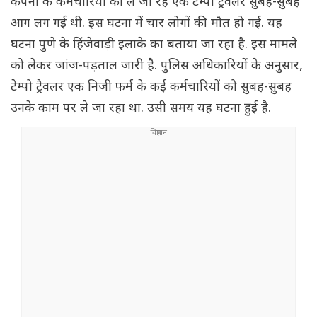
कंपनी के कर्मचारियों को ले जा रहे एक टेम्पो ट्रैवलर सुबह-सुबह
आग लग गई थी. इस घटना में चार लोगों की मौत हो गई. यह
घटना पुणे के हिंजेवाड़ी इलाके का बताया जा रहा है. इस मामले
को लेकर जांज-पड़ताल जारी है. पुलिस अधिकारियों के अनुसार,
टेम्पो ट्रैवलर एक निजी फर्म के कई कर्मचारियों को सुबह-सुबह
उनके काम पर ले जा रहा था. उसी समय यह घटना हुई है.