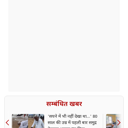
सम्बंधित खबर
'सपने में भी नहीं देखा था...' 80
साल की उम्र में पहली बार समुद्र