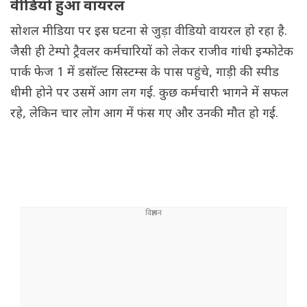
वीडियो हुआ वायरल
सोशल मीडिया पर इस घटना से जुड़ा वीडियो वायरल हो रहा है.
जैसी ही टेम्पो ट्रैवलर कर्मचारियों को लेकर राजीव गांधी इन्फोटेक
पार्क फेज 1 में डसॉल्ट सिस्टम्स के पास पहुंचे, गाड़ी की स्पीड
धीमी होने पर उसमें आग लग गई. कुछ कर्मचारी भागने में सफल
रहे, लेकिन चार लोग आग में फंस गए और उनकी मौत हो गई.