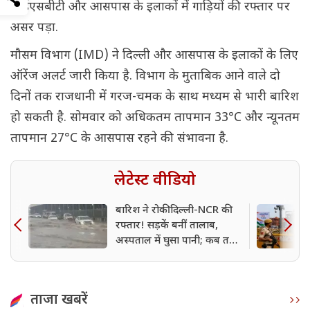
आईएसबीटी और आसपास के इलाकों में गाड़ियों की रफ्तार पर
असर पड़ा.
मौसम विभाग (IMD) ने दिल्ली और आसपास के इलाकों के लिए
ऑरेंज अलर्ट जारी किया है. विभाग के मुताबिक आने वाले दो
दिनों तक राजधानी में गरज-चमक के साथ मध्यम से भारी बारिश
हो सकती है. सोमवार को अधिकतम तापमान 33°C और न्यूनतम
तापमान 27°C के आसपास रहने की संभावना है.
लेटेस्ट वीडियो
बारिश ने रोकी दिल्ली-NCR की
रफ्तार! सड़कें बनीं तालाब,
अस्पताल में घुसा पानी; कब तक
बरसेंगे बदरा?
ताजा खबरें