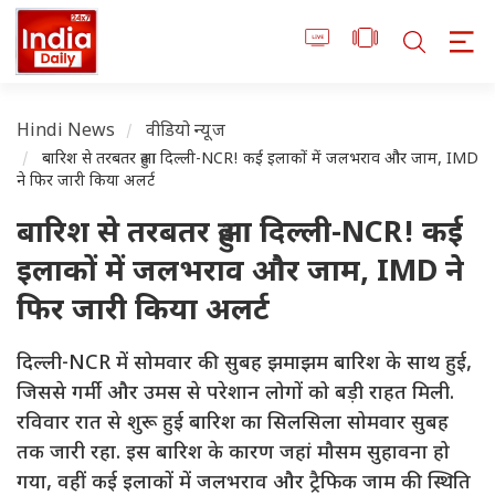
Hindi News
वीडियो न्यूज
बारिश से तरबतर हुआ दिल्ली-NCR! कई इलाकों में जलभराव और जाम, IMD
ने फिर जारी किया अलर्ट
बारिश से तरबतर हुआ दिल्ली-NCR! कई
इलाकों में जलभराव और जाम, IMD ने
फिर जारी किया अलर्ट
दिल्ली-NCR में सोमवार की सुबह झमाझम बारिश के साथ हुई,
जिससे गर्मी और उमस से परेशान लोगों को बड़ी राहत मिली.
रविवार रात से शुरू हुई बारिश का सिलसिला सोमवार सुबह
तक जारी रहा. इस बारिश के कारण जहां मौसम सुहावना हो
गया, वहीं कई इलाकों में जलभराव और ट्रैफिक जाम की स्थिति