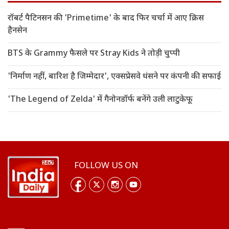
रॉबर्ट पैटिनसन की 'Primetime' के बाद फिर चर्चा में आए क्रिस
हैनसेन
BTS के Grammy फैसले पर Stray Kids ने तोड़ी चुप्पी
'निर्माण नहीं, बारिश है जिम्मेदार', एक्सप्रेसवे धंसने पर कंपनी की सफाई
'The Legend of Zelda' में गैनोनडॉर्फ बनेंगे उली लाटुकेफू
FOLLOW US ON