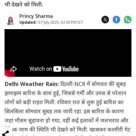
भी देखने को मिली.
Princy Sharma
Updated :
07 July 2025, 02:30 PM IST
Delhi Weather Rain:
दिल्ली-NCR में सोमवार की सुबह
झमाझम बारिश के साथ हुई, जिससे गर्मी और उमस से परेशान
लोगों को बड़ी राहत मिली. रविवार रात से शुरू हुई बारिश का
सिलसिला सोमवार सुबह तक जारी रहा. इस बारिश के कारण
जहां मौसम सुहावना हो गया, वहीं कई इलाकों में जलभराव और
ट्रैफिक जाम की स्थिति भी देखने को मिली. खासकर कश्मीरी गेट