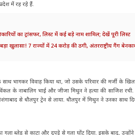
ेश में रह रहे हैं.
ों का ट्रांसफर, लिस्ट में कई बड़े नाम शामिल; देखें पूरी लिस्ट
खुलासा! 7 राज्यों में 24 करोड़ की ठगी, अंतरराष्ट्रीय गैंग बेनका
े साथ भागकर विवाह किया था, जो उसके परिवार की मर्जी के खिला
ाज ट्विंकल के नाबालिग भाई और जीजा मिथुन ने हत्या की साजिश रची
ोशंगाबाद से धौलपुर ट्रेन से लाया. धौलपुर में मिथुन ने उनका साथ द
ला ब्लेड से काटा और दुपट्टे से गला घोंट दिया. इसके बाद, उन्होंन