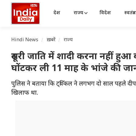
देश
राज्य
विदेश
स्वतंत्
Hindi News
ख़बरें
राज्य
दूसरी जाति में शादी करना नहीं हुआ
घोंटकर ली 11 माह के भांजे की जा
पुलिस ने बताया कि ट्विंकल ने लगभग दो साल पहले दी
खिलाफ था.