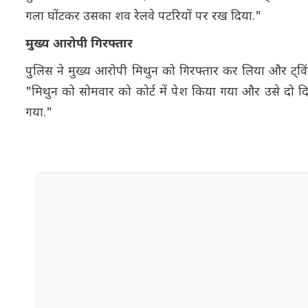
गला घोंटकर उसका शव रेलवे पटरियों पर रख दिया."
मुख्य आरोपी गिरफ्तार
पुलिस ने मुख्य आरोपी मिथुन को गिरफ्तार कर लिया और ट्वि
"मिथुन को सोमवार को कोर्ट में पेश किया गया और उसे दो 
गया."