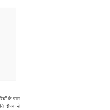
ियों के पास
पति दीपक से