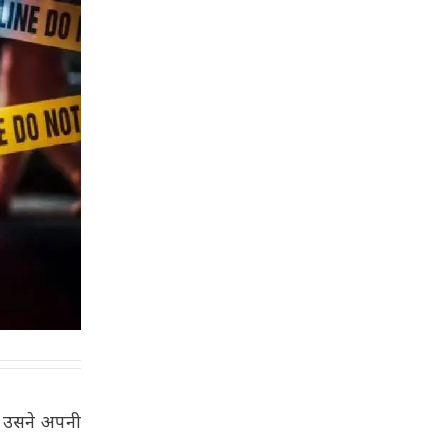
ि उसने अपनी