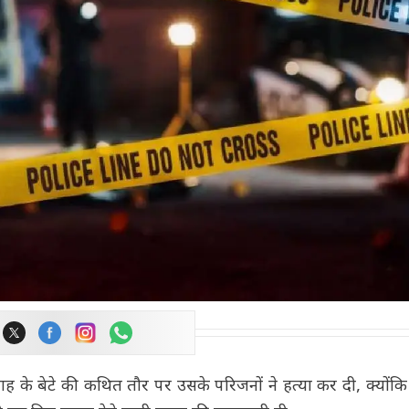
ह के बेटे की कथित तौर पर उसके परिजनों ने हत्या कर दी, क्योंक