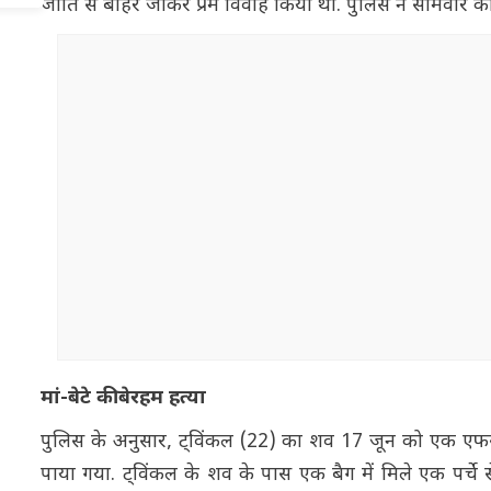
जाति से बाहर जाकर प्रेम विवाह किया था. पुलिस ने सोमवार 
मां-बेटे की बेरहम हत्या
पुलिस के अनुसार, ट्विंकल (22) का शव 17 जून को एक एफसी
पाया गया. ट्विंकल के शव के पास एक बैग में मिले एक पर्च