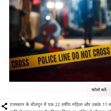
फॉलो करें:
राजस्थान के धौलपुर में एक 22 वर्षीय महिला और उसके 11 मा