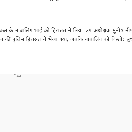
ंकल के नाबालिग भाई को हिरासत में लिया. उप अधीक्षक मुनीष मीण
दिन की पुलिस हिरासत में भेजा गया, जबकि नाबालिग को किशोर सुध