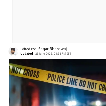
Sagar Bhardwaj
Edited By:
Updated :
23 June 2025, 08:52 PM IST