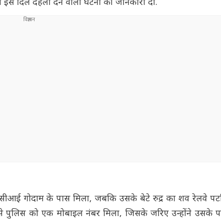
को इस दिल दहला देने वाली घटना की जानकारी दी.
आई गोदाम के पास मिला, जबकि उसके बेटे रुद्र का शव रेलवे पटर
े से पुलिस को एक मोबाइल नंबर मिला, जिसके जरिए उन्होंने उसके 