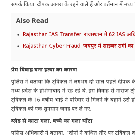
संपर्क किया. दीपक आगरा के रहने वाले हैं और वर्तमान में मध्य प्रद
Also Read
Rajasthan IAS Transfer: राजस्थान में 62 IAS अधिकारिय
Rajasthan Cyber Fraud: जयपुर में साइबर ठगी का बड़ा 
प्रेम विवाह बना हत्या का कारण
पुलिस ने बताया कि ट्विंकल ने लगभग दो साल पहले दीपक क
मध्य प्रदेश के होशंगाबाद में रह रहे थे. इस विवाह से नार
ट्विंकल के 16 वर्षीय भाई ने परिवार से मिलने के बहाने उसे ह
ट्विंकल को एक सुनसान जगह पर ले गए.
ब्लेड से काटा गला, बच्चे का गला घोंटा
पुलिस अधिकारी ने बताया, "दोनों ने कथित तौर पर ट्विंकल का ग