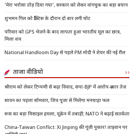
'मेरा भरोसा तोड़ दिया गया', सरकार को लेकर वांगचुक का बड़ा बयान
शुभमन गिल को प्रैक्टिस के दौरान दो बार लगी चोट
परिवार को GPS भेजने के बाद लापता हुआ भारतीय मूल का छात्र,
मिला शव
National Handloom Day से पहले PM मोदी ने शेयर की नई रील
ताजा वीडियो
श्रीराम को लेकर टिप्पणी से बढ़ा विवाद, सपा-BJP में आरोप-प्रत्यार तेज
सावन का पहला सोमवार, शिव पूजा से मिलेगा मनचाहा फल
रूस का बड़ा मिसाइल हमला, यूक्रेन में तबाही; NATO ने बढ़ाई सतर्कता
China-Taiwan Conflict: Xi Jinping की गूंजी पुकार! ताइवान पर