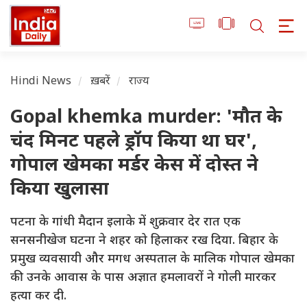
Hindi News
ख़बरें
राज्य
Gopal khemka murder: 'मौत के
चंद मिनट पहले ड्रॉप किया था घर',
गोपाल खेमका मर्डर केस में दोस्त ने
किया खुलासा
पटना के गांधी मैदान इलाके में शुक्रवार देर रात एक
सनसनीखेज घटना ने शहर को हिलाकर रख दिया. बिहार के
प्रमुख व्यवसायी और मगध अस्पताल के मालिक गोपाल खेमका
की उनके आवास के पास अज्ञात हमलावरों ने गोली मारकर
हत्या कर दी.