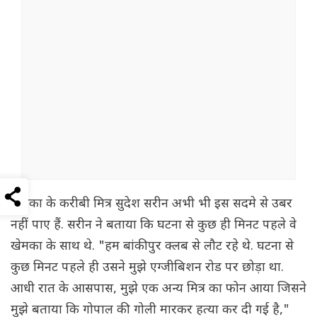
खेमका के करीबी मित्र सुदेश सरीन अभी भी इस सदमे से उबर
नहीं पाए हैं. सरीन ने बताया कि घटना से कुछ ही मिनट पहले वे
खेमका के साथ थे. "हम बांकीपुर क्लब से लौट रहे थे. घटना से
कुछ मिनट पहले ही उसने मुझे एग्जीबिशन रोड पर छोड़ा था.
आधी रात के आसपास, मुझे एक अन्य मित्र का फोन आया जिसने
मुझे बताया कि गोपाल की गोली मारकर हत्या कर दी गई है,"