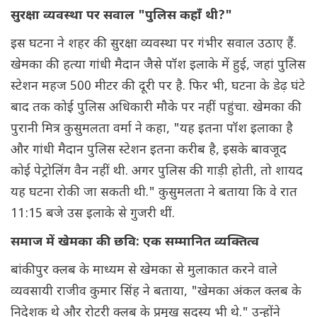
सुरक्षा व्यवस्था पर सवाल "पुलिस कहाँ थी?"
इस घटना ने शहर की सुरक्षा व्यवस्था पर गंभीर सवाल उठाए हैं.
खेमका की हत्या गांधी मैदान जैसे पॉश इलाके में हुई, जहां पुलिस
स्टेशन महज 500 मीटर की दूरी पर है. फिर भी, घटना के डेढ़ घंटे
बाद तक कोई पुलिस अधिकारी मौके पर नहीं पहुंचा. खेमका की
पुरानी मित्र कुसुमलता वर्मा ने कहा, "यह इतना पॉश इलाका है
और गांधी मैदान पुलिस स्टेशन इतना करीब है, इसके बावजूद
कोई पेट्रोलिंग वैन नहीं थी. अगर पुलिस की गाड़ी होती, तो शायद
यह घटना रोकी जा सकती थी." कुसुमलता ने बताया कि वे रात
11:15 बजे उस इलाके से गुजरी थीं.
समाज में खेमका की छवि: एक सम्मानित व्यक्तित्व
बांकीपुर क्लब के माध्यम से खेमका से मुलाकात करने वाले
व्यवसायी राजीव कुमार सिंह ने बताया, "खेमका अंकल क्लब के
निदेशक थे और रोटरी क्लब के प्रमुख सदस्य भी थे." उन्होंने