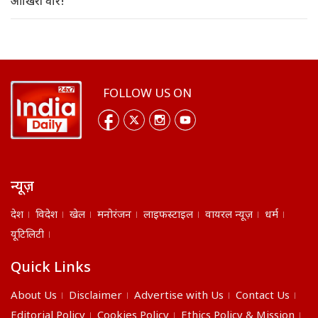
आखिरी वार!
FOLLOW US ON
न्यूज़
देश
विदेश
खेल
मनोरंजन
लाइफस्टाइल
वायरल न्यूज़
धर्म
यूटिलिटी
Quick Links
About Us
Disclaimer
Advertise with Us
Contact Us
Editorial Policy
Cookies Policy
Ethics Policy & Mission