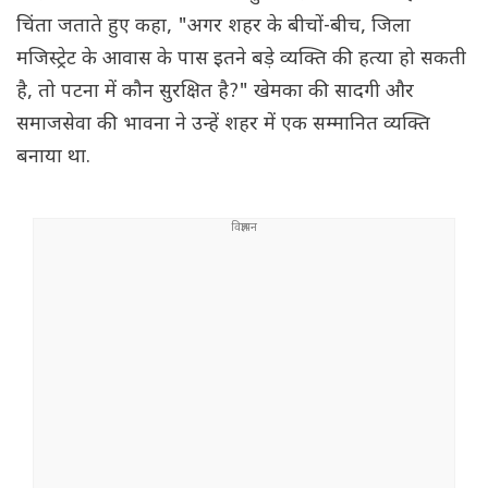
चिंता जताते हुए कहा, "अगर शहर के बीचों-बीच, जिला
मजिस्ट्रेट के आवास के पास इतने बड़े व्यक्ति की हत्या हो सकती
है, तो पटना में कौन सुरक्षित है?" खेमका की सादगी और
समाजसेवा की भावना ने उन्हें शहर में एक सम्मानित व्यक्ति
बनाया था.