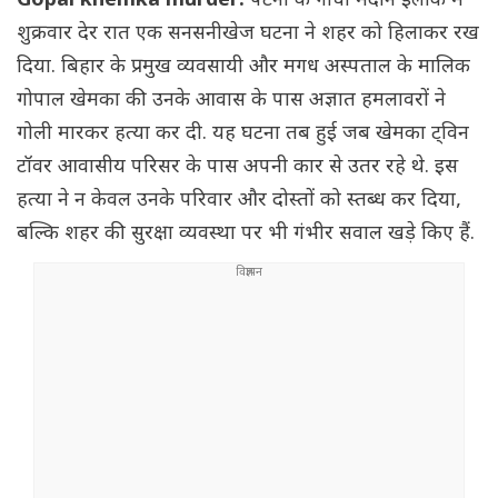
Gopal khemka murder:
पटना के गांधी मैदान इलाके में
शुक्रवार देर रात एक सनसनीखेज घटना ने शहर को हिलाकर रख
दिया. बिहार के प्रमुख व्यवसायी और मगध अस्पताल के मालिक
गोपाल खेमका की उनके आवास के पास अज्ञात हमलावरों ने
गोली मारकर हत्या कर दी. यह घटना तब हुई जब खेमका ट्विन
टॉवर आवासीय परिसर के पास अपनी कार से उतर रहे थे. इस
हत्या ने न केवल उनके परिवार और दोस्तों को स्तब्ध कर दिया,
बल्कि शहर की सुरक्षा व्यवस्था पर भी गंभीर सवाल खड़े किए हैं.