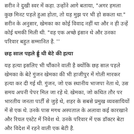
सरीन ने दुखी स्वर में कहा. उन्होंने आगे बताया, "अगर हमला
कुछ मिनट पहले हुआ होता, तो यह मुझ पर भी हो सकता था."
सरीन के अनुसार, खेमका का कोई विवाद नहीं था और न ही उन्हें
कोई धमकी मिली थी. "वह एक अच्छे इंसान थे और उनका
परिवार बहुत सम्मानित है. ''
छह साल पहले हुई थी बेटे की हत्या
यह हत्या इसलिए भी चौंकाने वाली है क्योंकि छह साल पहले
खेमका के बेटे गुंजन खेमका की भी हाजीपुर में गोली मारकर
हत्या कर दी गई थी. गुंजन, जो एक स्थानीय भाजपा नेता थे, उस
समय अपनी पेपर मिल जा रहे थे. खेमका, जो कथित तौर पर
भारतीय जनता पार्टी से जुड़े थे, शहर के सबसे प्रमुख व्यवसायियों
में से एक थे. उनके पास मगध अस्पताल के अलावा कई कारखाने
और रियल एस्टेट में निवेश थे. उनके परिवार में एक डॉक्टर बेटा
और विदेश में रहने वाली एक बेटी है.