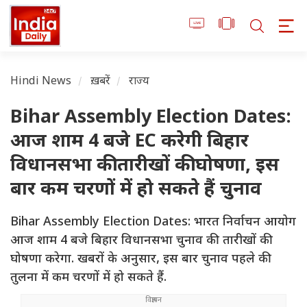
Hindi News
ख़बरें
राज्य
Bihar Assembly Election Dates:
आज शाम 4 बजे EC करेगी बिहार
विधानसभा की तारीखों की घोषणा, इस
बार कम चरणों में हो सकते हैं चुनाव
Bihar Assembly Election Dates: भारत निर्वाचन आयोग
आज शाम 4 बजे बिहार विधानसभा चुनाव की तारीखों की
घोषणा करेगा. खबरों के अनुसार, इस बार चुनाव पहले की
तुलना में कम चरणों में हो सकते हैं.