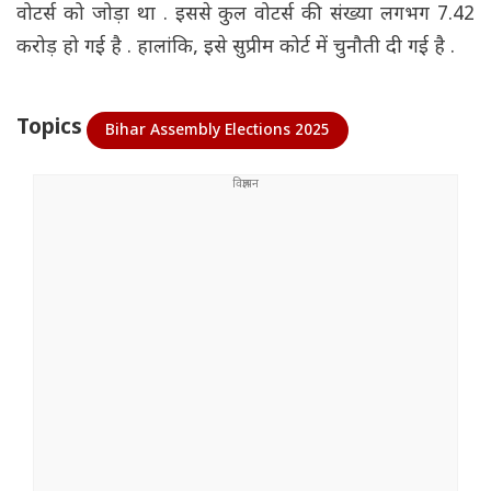
वोटर्स को जोड़ा था . इससे कुल वोटर्स की संख्या लगभग 7.42
करोड़ हो गई है . हालांकि, इसे सुप्रीम कोर्ट में चुनौती दी गई है .
Topics
Bihar Assembly Elections 2025