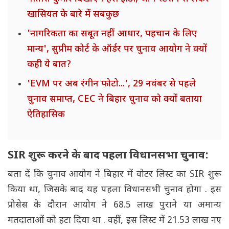
खासियत के बारे में सबकुछ
'नागरिकता का सबूत नहीं आधार, पहचान के लिए
मान्य', सुप्रीम कोर्ट के ऑर्डर पर चुनाव आयोग ने क्यों
कही ये बात?
'EVM पर अब रंगीन फोटो...', 29 नवंबर से पहले
चुनाव समाप्त, CEC ने बिहार चुनाव को क्यों बताया
ऐतिहासिक
SIR शुरू करने के बाद पहला विधानसभा चुनाव:
बता दें कि चुनाव आयोग ने बिहार में वोटर लिस्ट का SIR शुरू
किया था, जिसके बाद यह पहला विधानसभी चुनाव होगा . इस
प्रोसेस के दौरान आयोग ने 68.5 लाख पुराने या अमान्य
मतदाताओं को हटा दिया था . वहीं, इस लिस्ट में 21.53 लाख नए