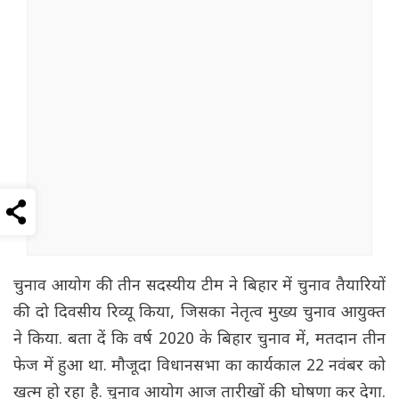
चुनाव आयोग की तीन सदस्यीय टीम ने बिहार में चुनाव तैयारियों
की दो दिवसीय रिव्यू किया, जिसका नेतृत्व मुख्य चुनाव आयुक्त
ने किया. बता दें कि वर्ष 2020 के बिहार चुनाव में, मतदान तीन
फेज में हुआ था. मौजूदा विधानसभा का कार्यकाल 22 नवंबर को
खत्म हो रहा है. चुनाव आयोग आज तारीखों की घोषणा कर देगा.