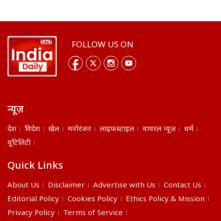
FOLLOW US ON
न्यूज़
देश
विदेश
खेल
मनोरंजन
लाइफस्टाइल
वायरल न्यूज़
धर्म
यूटिलिटी
Quick Links
About Us
Disclaimer
Advertise with Us
Contact Us
Editorial Policy
Cookies Policy
Ethics Policy & Mission
Privacy Policy
Terms of Service