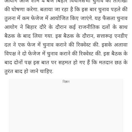
आयोग आज शाम 4 बजे बिहार विधानसभा चुनाव की तारीखों
की घोषणा करेगा. बताया जा रहा है कि इस बार चुनाव पहले की
तुलना में कम फेजेज में आयोजित किए जाएंगे. यह फैसला चुनाव
आयोग ने बिहार दौरे के दौरान कई राजनीतिक दलों के साथ
बैठक के बाद लिया गया. इस बैठक के दौरान, सत्तारूढ़ एनडीए
दल ने एक फेज में चुनाव कराने की रिक्वेस्ट की. इसके अलावा
विपक्ष ने दो फेजेज में चुनाव कराने की रिक्वेस्ट की. इस बैठक के
बाद दोनों पक्ष इस बात पर सहमत हो गए हैं कि मतदान छठ के
तुरंत बाद हो जाने चाहिए.