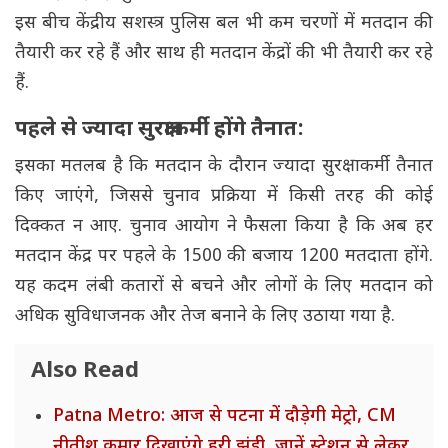
इस बीच केंद्रीय सशस्त्र पुलिस बल भी कम चरणों में मतदान की
तैयारी कर रहे हैं और साथ ही मतदान केंद्रों की भी तैयारी कर रहे
हैं.
पहले से ज्यादा सुरक्षाकर्मी होंगे तैनात:
इसका मतलब है कि मतदान के दौरान ज्यादा सुरक्षाकर्मी तैनात
किए जाएंगे, जिससे चुनाव प्रक्रिया में किसी तरह की कोई
दिक्कत न आए. चुनाव आयोग ने फैसला किया है कि अब हर
मतदान केंद्र पर पहले के 1500 की बजाय 1200 मतदाता होंगे.
यह कदम लंबी कतारों से बचने और लोगों के लिए मतदान को
अधिक सुविधाजनक और तेज बनाने के लिए उठाया गया है.
Also Read
Patna Metro: आज से पटना में दौड़ेगी मेट्रो, CM
नीतीश कुमार दिखाएंगे हरी झंडी, जानें स्टेशन से लेकर