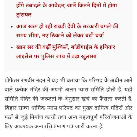
होंगे तबादले के आवेदन; जानें कितने दिनों में होगा
ट्रांसफर
आज खत्म हो रही राबड़ी देवी के सरकारी बंगले की
समय सीमा, नए ठिकाने को लेकर बढ़ी चर्चा
खान सर की बढ़ीं मुश्किलें, बॉडीगार्ड्स के हथियार
लाइसेंस पर पुलिस जांच में बड़ा खुलासा
प्रोफेसर रणवीर नंदन ने यह भी बताया कि परिषद के अधीन आने
वाले प्रत्येक मंदिर की अपनी अलग न्यास समिति होती है. यही
समिति मंदिर की जरूरतों के अनुसार खर्च का फैसला करती है.
बिहार राज्य धार्मिक न्यास परिषद का मुख्य दायित्व मंदिरों और
मठों से जुड़े निर्माण कार्यों तथा अन्य महत्वपूर्ण परियोजनाओं के
लिए आवश्यक अनापत्ति प्रमाण पत्र जारी करना है.