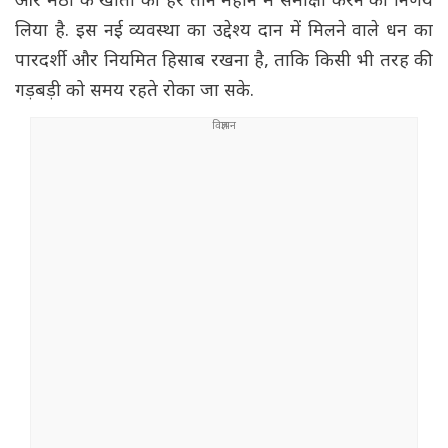
और मठों के खातों की हर तीन महीने में समीक्षा करने का निर्णय
लिया है. इस नई व्यवस्था का उद्देश्य दान में मिलने वाले धन का
पारदर्शी और नियमित हिसाब रखना है, ताकि किसी भी तरह की
गड़बड़ी को समय रहते रोका जा सके.