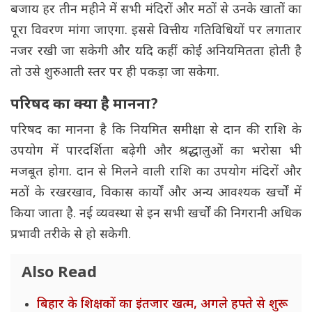
बजाय हर तीन महीने में सभी मंदिरों और मठों से उनके खातों का
पूरा विवरण मांगा जाएगा. इससे वित्तीय गतिविधियों पर लगातार
नजर रखी जा सकेगी और यदि कहीं कोई अनियमितता होती है
तो उसे शुरुआती स्तर पर ही पकड़ा जा सकेगा.
परिषद का क्या है मानना?
परिषद का मानना है कि नियमित समीक्षा से दान की राशि के
उपयोग में पारदर्शिता बढ़ेगी और श्रद्धालुओं का भरोसा भी
मजबूत होगा. दान से मिलने वाली राशि का उपयोग मंदिरों और
मठों के रखरखाव, विकास कार्यों और अन्य आवश्यक खर्चों में
किया जाता है. नई व्यवस्था से इन सभी खर्चों की निगरानी अधिक
प्रभावी तरीके से हो सकेगी.
Also Read
बिहार के शिक्षकों का इंतजार खत्म, अगले हफ्ते से शुरू