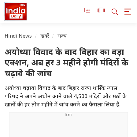
Hindi News
ख़बरें
राज्य
अयोध्या विवाद के बाद बिहार का बड़ा
एक्शन, अब हर 3 महीने होगी मंदिरों के
चढ़ावे की जांच
अयोध्या चढ़ावा विवाद के बाद बिहार राज्य धार्मिक न्यास
परिषद ने अपने अधीन आने वाले 4,500 मंदिरों और मठों के
खातों की हर तीन महीने में जांच करने का फैसला लिया है.