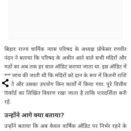
बिहार राज्य धार्मिक न्यास परिषद के अध्यक्ष प्रोफेसर रणवीर
नंदन ने बताया कि परिषद के अधीन आने वाले सभी मंदिरों और
मठों का अब तक हर साल ऑडिट कराया जाता था. इस ऑडिट में
यह जांच की जाती थी कि मंदिरों को दान के रूप में कितनी राशि
मिली और उसका उपयोग किन कार्यों में किया गया. पूरे वित्तीय
रिकॉर्ड का लिखित विवरण रखा जाता है ताकि पारदर्शिता बनी
रहे.
उन्होंने आगे क्या बताया?
उन्होंने बताया कि अब केवल वार्षिक ऑडिट पर निर्भर रहने के