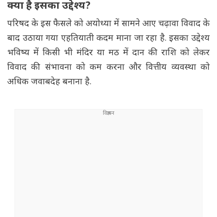
क्या है इसका उद्देश्य?
परिषद के इस फैसले को अयोध्या में सामने आए चढ़ावा विवाद के
बाद उठाया गया एहतियाती कदम माना जा रहा है. इसका उद्देश्य
भविष्य में किसी भी मंदिर या मठ में दान की राशि को लेकर
विवाद की संभावना को कम करना और वित्तीय व्यवस्था को
अधिक जवाबदेह बनाना है.