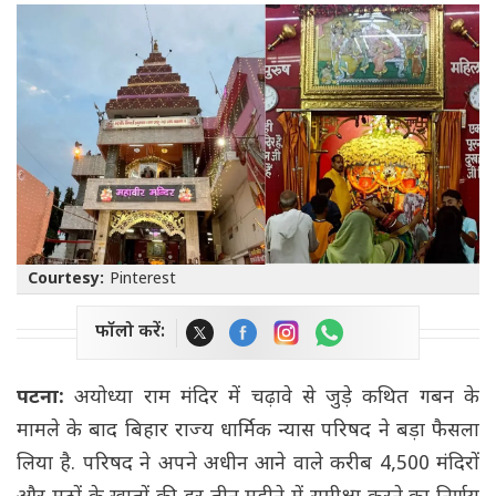
Courtesy:
Pinterest
फॉलो करें:
पटना:
अयोध्या राम मंदिर में चढ़ावे से जुड़े कथित गबन के
मामले के बाद बिहार राज्य धार्मिक न्यास परिषद ने बड़ा फैसला
लिया है. परिषद ने अपने अधीन आने वाले करीब 4,500 मंदिरों