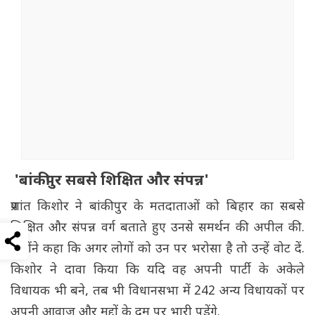
'बांकीपुर सबसे शिक्षित और संपन्न'
प्रशांत किशोर ने बांकीपुर के मतदाताओं को बिहार का सबसे
शिक्षित और संपन्न वर्ग बताते हुए उनसे समर्थन की अपील की.
उन्होंने कहा कि अगर लोगों को उन पर भरोसा है तो उन्हें वोट दें.
किशोर ने दावा किया कि यदि वह अपनी पार्टी के अकेले
विधायक भी बने, तब भी विधानसभा में 242 अन्य विधायकों पर
अपनी आवाज और मुद्दों के दम पर भारी पड़ेंगे.