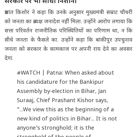
सरकार पर भी साधा निशाना
प्रशांत किशोर ने कहा कि उनके अनुसार मुख्यमंत्री सम्राट चौधरी
को जनता का प्रत्यक्ष जनादेश नहीं मिला. उन्होंने आरोप लगाया कि
सत्ता परिवर्तन राजनीतिक परिस्थितियों का परिणाम था, न कि
सीधे जनता के फैसले का. उन्होंने कहा कि बांकीपुर उपचुनाव
जनता को सरकार के कामकाज पर अपनी राय देने का अवसर
देगा.
#WATCH
| Patna: When asked about
his candidature for the Bankipur
Assembly by-election in Bihar, Jan
Suraaj, Chief Prashant Kishor says,
"...We view this as the beginning of a
new kind of politics in Bihar... It is not
anyone's stronghold; it is the