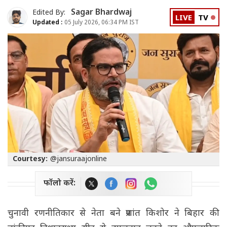
Sagar Bhardwaj
Edited By:
LIVE
TV
Updated :
05 July 2026, 06:34 PM IST
Courtesy:
@jansuraajonline
फॉलो करें:
चुनावी रणनीतिकार से नेता बने प्रशांत किशोर ने बिहार की