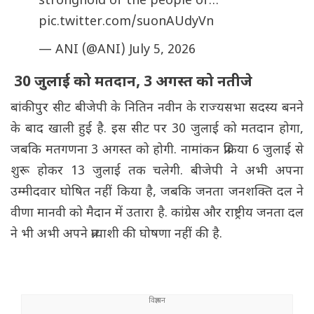
stronghold of the people of…
pic.twitter.com/suonAUdyVn
— ANI (@ANI)
July 5, 2026
30 जुलाई को मतदान, 3 अगस्त को नतीजे
बांकीपुर सीट बीजेपी के नितिन नवीन के राज्यसभा सदस्य बनने
के बाद खाली हुई है. इस सीट पर 30 जुलाई को मतदान होगा,
जबकि मतगणना 3 अगस्त को होगी. नामांकन प्रक्रिया 6 जुलाई से
शुरू होकर 13 जुलाई तक चलेगी. बीजेपी ने अभी अपना
उम्मीदवार घोषित नहीं किया है, जबकि जनता जनशक्ति दल ने
वीणा मानवी को मैदान में उतारा है. कांग्रेस और राष्ट्रीय जनता दल
ने भी अभी अपने प्रत्याशी की घोषणा नहीं की है.