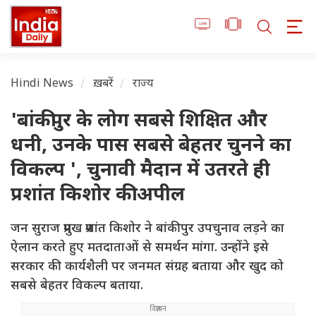
Hindi News
ख़बरें
राज्य
'बांकीपुर के लोग सबसे शिक्षित और
धनी, उनके पास सबसे बेहतर चुनने का
विकल्प ', चुनावी मैदान में उतरते ही
प्रशांत किशोर की अपील
जन सुराज प्रमुख प्रशांत किशोर ने बांकीपुर उपचुनाव लड़ने का
ऐलान करते हुए मतदाताओं से समर्थन मांगा. उन्होंने इसे
सरकार की कार्यशैली पर जनमत संग्रह बताया और खुद को
सबसे बेहतर विकल्प बताया.