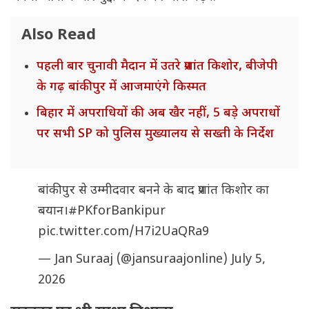
Also Read
पहली बार चुनावी मैदान में उतरे प्रशांत किशोर, बीजेपी
के गढ़ बांकीपुर में आजमाएंगे किस्मत
बिहार में अपराधियों की अब खैर नहीं, 5 बड़े अपराधों
पर सभी SP को पुलिस मुख्यालय से सख्ती के निर्देश
बांकीपुर से उम्मीदवार बनने के बाद प्रशांत किशोर का
बयान।
#PKforBankipur
pic.twitter.com/H7i2UaQRa9
— Jan Suraaj (@jansuraajonline)
July 5,
2026