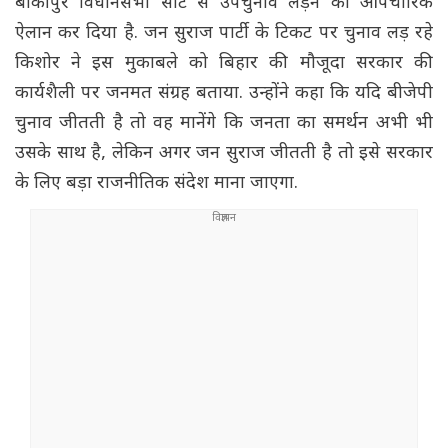
बांकीपुर विधानसभा सीट से उपचुनाव लड़ने का औपचारिक
ऐलान कर दिया है. जन सुराज पार्टी के टिकट पर चुनाव लड़ रहे
किशोर ने इस मुकाबले को बिहार की मौजूदा सरकार की
कार्यशैली पर जनमत संग्रह बताया. उन्होंने कहा कि यदि बीजेपी
चुनाव जीतती है तो वह मानेंगे कि जनता का समर्थन अभी भी
उसके साथ है, लेकिन अगर जन सुराज जीतती है तो इसे सरकार
के लिए बड़ा राजनीतिक संदेश माना जाएगा.