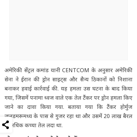
अमेरिकी सेंट्रल कमांड यानी CENTCOM के अनुसार अमेरिकी
सेना ने ईरान की ड्रोन साइट्स और सैन्य ठिकानों को निशाना
बनाकर हवाई कार्रवाई की. यह हमला उस घटना के बाद किया
गया, जिसमें पनामा ध्वज वाले एक तेल टैंकर पर ड्रोन हमला किए
जाने का दावा किया गया. बताया गया कि टैंकर होर्मुज
जलडमरूमध्य के पास से गुजर रहा था और उसमें 20 लाख बैरल
से अधिक कच्चा तेल लदा था.