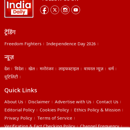
ट्रेंडिंग
Freedom Fighters
Independence Day 2026
न्यूज़
देश
विदेश
खेल
मनोरंजन
लाइफस्टाइल
वायरल न्यूज़
धर्म
यूटिलिटी
Quick Links
About Us
Disclaimer
Advertise with Us
Contact Us
Editorial Policy
Cookies Policy
Ethics Policy & Mission
Privacy Policy
Terms of Service
Verification & Fact Checking Policy
Channel Frequency