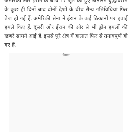
अमेरिका और ईरान के बीच 17 जून को हुए अंतरिम युद्धविराम
के कुछ ही दिनों बाद दोनों देशों के बीच सैन्य गतिविधियां फिर
तेज हो गई हैं. अमेरिकी सेना ने ईरान के कई ठिकानों पर हवाई
हमले किए हैं. दूसरी ओर ईरान की ओर से भी ड्रोन हमलों की
खबरें सामने आई हैं. इससे पूरे क्षेत्र में हालात फिर से तनावपूर्ण हो
गए हैं.