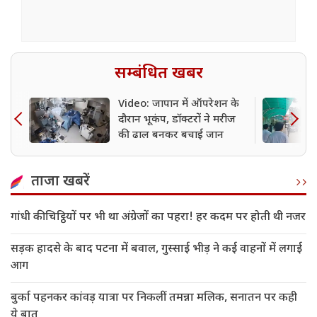
सम्बंधित खबर
Video: जापान में ऑपरेशन के
दौरान भूकंप, डॉक्टरों ने मरीज
की ढाल बनकर बचाई जान
ताजा खबरें
गांधी की चिट्ठियों पर भी था अंग्रेजों का पहरा! हर कदम पर होती थी नजर
सड़क हादसे के बाद पटना में बवाल, गुस्साई भीड़ ने कई वाहनों में लगाई
आग
बुर्का पहनकर कांवड़ यात्रा पर निकलीं तमन्ना मलिक, सनातन पर कही
ये बात