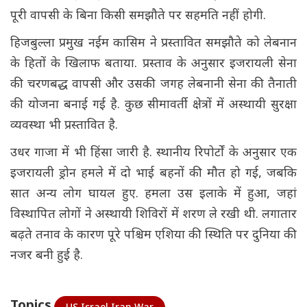
पूरी वापसी के बिना किसी समझौते पर सहमति नहीं होगी.
हिजबुल्ला प्रमुख नईम कासिम ने प्रस्तावित समझौते को लेबनान
के हितों के खिलाफ बताया. प्रस्ताव के अनुसार इजरायली सेना
की चरणबद्ध वापसी और उसकी जगह लेबनानी सेना की तैनाती
की योजना बनाई गई है. कुछ सीमावर्ती क्षेत्रों में अस्थायी सुरक्षा
व्यवस्था भी प्रस्तावित है.
उधर गाजा में भी हिंसा जारी है. स्थानीय रिपोर्टों के अनुसार एक
इजरायली ड्रोन हमले में दो भाई बहनों की मौत हो गई, जबकि
सात अन्य लोग घायल हुए. हमला उस इलाके में हुआ, जहां
विस्थापित लोगों ने अस्थायी शिविरों में शरण ले रखी थी. लगातार
बढ़ते तनाव के कारण पूरे पश्चिम एशिया की स्थिति पर दुनिया की
नजर बनी हुई है.
Topics