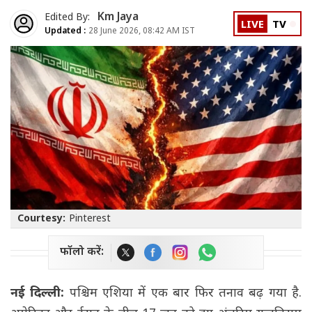
Km Jaya
Edited By:
LIVE
TV
Updated :
28 June 2026, 08:42 AM IST
Courtesy:
Pinterest
फॉलो करें:
नई दिल्ली:
पश्चिम एशिया में एक बार फिर तनाव बढ़ गया है.