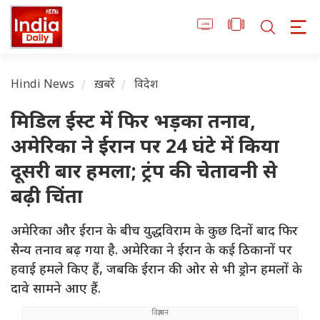
Hindi News
ख़बरें
विदेश
मिडिल ईस्ट में फिर भड़का तनाव,
अमेरिका ने ईरान पर 24 घंटे में किया
दूसरी बार हमला; ट्रंप की चेतावनी से
बढ़ी चिंता
अमेरिका और ईरान के बीच युद्धविराम के कुछ दिनों बाद फिर
सैन्य तनाव बढ़ गया है. अमेरिका ने ईरान के कई ठिकानों पर
हवाई हमले किए हैं, जबकि ईरान की ओर से भी ड्रोन हमलों के
दावे सामने आए हैं.