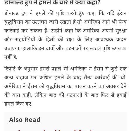
डोनाल्ड ट्रंप ने हमले के बारे में क्या कहा?
डोनाल्ड ट्रंप ने हमले की पुष्टि करते हुए कहा कि यदि ईरान
युद्धविराम का उल्लंघन जारी रखता है तो अमेरिका आगे भी सैन्य
कार्रवाई कर सकता है. उन्होंने कहा कि अमेरिका अपनी सुरक्षा
और सहयोगियों के हितों की रक्षा के लिए आवश्यक कदम
उठाएगा. हालांकि इन दावों और घटनाओं पर स्वतंत्र पुष्टि उपलब्ध
नहीं है.
रिपोर्ट के अनुसार इससे पहले भी अमेरिका ने ईरान से जुड़े एक
अन्य जहाज पर कथित हमले के बाद सैन्य कार्रवाई की थी.
अमेरिका ने ईरान को युद्धविराम का पालन करने का अवसर देने
की बात कही, लेकिन बाद की घटनाओं के बाद फिर से हवाई
हमले किए गए.
Also Read