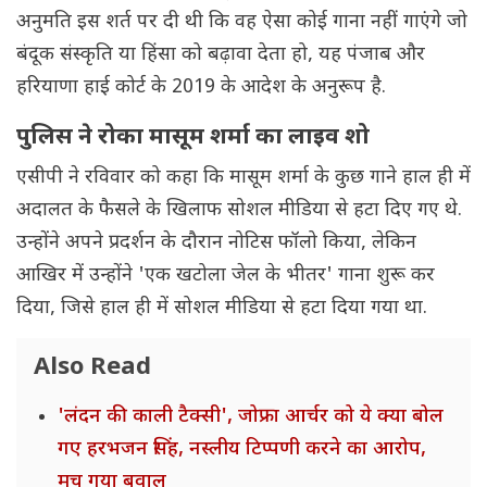
अनुमति इस शर्त पर दी थी कि वह ऐसा कोई गाना नहीं गाएंगे जो
बंदूक संस्कृति या हिंसा को बढ़ावा देता हो, यह पंजाब और
हरियाणा हाई कोर्ट के 2019 के आदेश के अनुरूप है.
पुलिस ने रोका मासूम शर्मा का लाइव शो
एसीपी ने रविवार को कहा कि मासूम शर्मा के कुछ गाने हाल ही में
अदालत के फैसले के खिलाफ सोशल मीडिया से हटा दिए गए थे.
उन्होंने अपने प्रदर्शन के दौरान नोटिस फॉलो किया, लेकिन
आखिर में उन्होंने 'एक खटोला जेल के भीतर' गाना शुरू कर
दिया, जिसे हाल ही में सोशल मीडिया से हटा दिया गया था.
Also Read
'लंदन की काली टैक्सी', जोफ्रा आर्चर को ये क्या बोल
गए हरभजन सिंह, नस्लीय टिप्पणी करने का आरोप,
मच गया बवाल