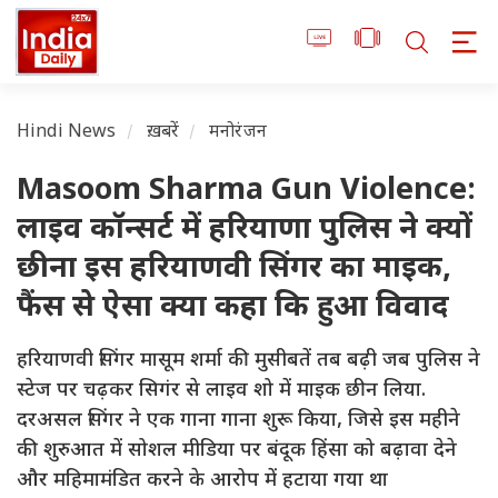
Hindi News
ख़बरें
मनोरंजन
Masoom Sharma Gun Violence:
लाइव कॉन्सर्ट में हरियाणा पुलिस ने क्यों
छीना इस हरियाणवी सिंगर का माइक,
फैंस से ऐसा क्या कहा कि हुआ विवाद
हरियाणवी सिंगर मासूम शर्मा की मुसीबतें तब बढ़ी जब पुलिस ने
स्टेज पर चढ़कर सिगंर से लाइव शो में माइक छीन लिया.
दरअसल सिंगर ने एक गाना गाना शुरू किया, जिसे इस महीने
की शुरुआत में सोशल मीडिया पर बंदूक हिंसा को बढ़ावा देने
और महिमामंडित करने के आरोप में हटाया गया था