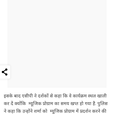
इसके बाद एसीपी ने दर्शकों से कहा कि वे कार्यक्रम स्थल खाली
कर दें क्योंकि म्यूजिक प्रोग्राम का समय खप्त हो गया है. पुलिस
ने कहा कि उन्होंने शर्मा को म्यूजिक प्रोग्राम में प्रदर्शन करने की