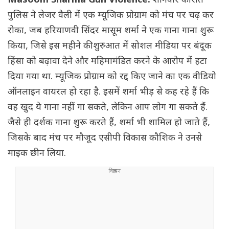
Masoom Sharma Gun Violence:
शनिवार की रात
पुलिस ने लेजर वैली में एक म्यूजिक प्रोग्राम को मंच पर चढ़ कर
रोका, जब हरियाणवी सिंदर मासूम शर्मा ने एक गाना गाना शुरू
किया, जिसे इस महीने की शुरुआत में सोशल मीडिया पर बंदूक
हिंसा को बढ़ावा देने और महिमामंडित करने के आरोप में हटा
दिया गया था. म्यूजिक प्रोग्राम को रद्द किए जाने का एक वीडियो
ऑनलाइन वायरल हो रहा है. इसमें शर्मा भीड़ से कह रहे हैं कि
वह खुद ये गाना नहीं गा सकते, लेकिन आप लोग गा सकते हैं.
जैसे ही दर्शक गाना शुरू करते हैं, शर्मा भी शामिल हो जाते हैं,
जिसके बाद मंच पर मौजूद एसीपी विकास कौशिक ने उनसे
माइक छीन लिया.