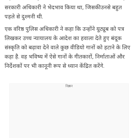
सरकारी अधिकारी ने भेदभाव किया था, जिसकी उनसे बहुत
पहले से दुश्मनी थी.
एक वरिष्ठ पुलिस अधिकारी ने कहा कि उन्होंने यूट्यूब को पत्र
लिखकर उच्च न्यायालय के आदेश का हवाला देते हुए बंदूक
संस्कृति को बढ़ावा देने वाले कुछ वीडियो गानों को हटाने के लिए
कहा है. वह भविष्य में ऐसे गानों के गीतकारों, निर्माताओं और
निर्देशकों पर भी कानूनी रूप से ध्यान केंद्रित करेंगे.