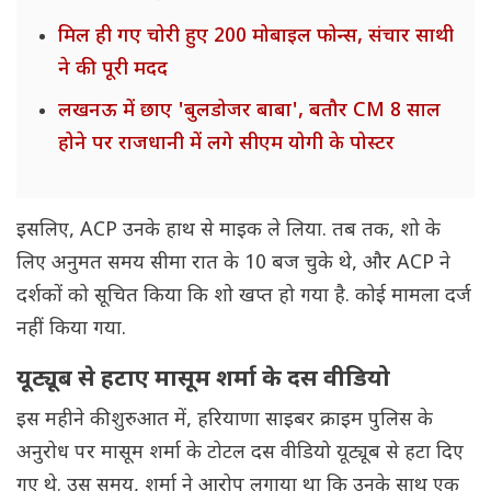
मिल ही गए चोरी हुए 200 मोबाइल फोन्स, संचार साथी
ने की पूरी मदद
लखनऊ में छाए 'बुलडोजर बाबा', बतौर CM 8 साल
होने पर राजधानी में लगे सीएम योगी के पोस्टर
इसलिए, ACP उनके हाथ से माइक ले लिया. तब तक, शो के
लिए अनुमत समय सीमा रात के 10 बज चुके थे, और ACP ने
दर्शकों को सूचित किया कि शो खप्त हो गया है. कोई मामला दर्ज
नहीं किया गया.
यूट्यूब से हटाए मासूम शर्मा के दस वीडियो
इस महीने की शुरुआत में, हरियाणा साइबर क्राइम पुलिस के
अनुरोध पर मासूम शर्मा के टोटल दस वीडियो यूट्यूब से हटा दिए
गए थे. उस समय, शर्मा ने आरोप लगाया था कि उनके साथ एक