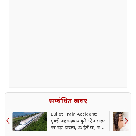
सम्बंधित खबर
Bullet Train Accident:
मुंबई-अहमदाबाद बुलेट ट्रेन साइट
पर बड़ा हादसा, 25 ट्रेनें रद्द; कई
के रूट बदले