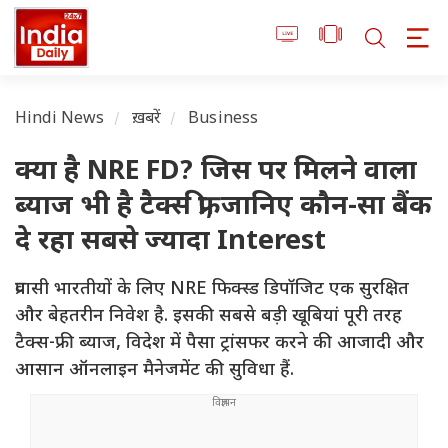
Hindi News
ख़बरें
Business
क्या है NRE FD? जिस पर मिलने वाला
ब्याज भी है टैक्स फ्री, जानिए कौन-सा बैंक
दे रहा सबसे ज्यादा Interest
प्रवासी भारतीयों के लिए NRE फिक्स्ड डिपॉजिट एक सुरक्षित
और बेहतरीन निवेश है. इसकी सबसे बड़ी खूबियां पूरी तरह
टैक्स-फ्री ब्याज, विदेश में पैसा ट्रांसफर करने की आजादी और
आसान ऑनलाइन मैनेजमेंट की सुविधा हैं.