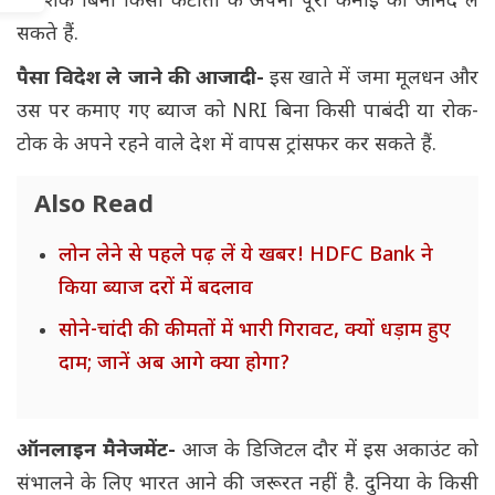
निवेशक बिना किसी कटौती के अपनी पूरी कमाई का आनंद ले
सकते हैं.
पैसा विदेश ले जाने की आजादी-
इस खाते में जमा मूलधन और
उस पर कमाए गए ब्याज को NRI बिना किसी पाबंदी या रोक-
टोक के अपने रहने वाले देश में वापस ट्रांसफर कर सकते हैं.
Also Read
लोन लेने से पहले पढ़ लें ये खबर! HDFC Bank ने
किया ब्याज दरों में बदलाव
सोने-चांदी की कीमतों में भारी गिरावट, क्यों धड़ाम हुए
दाम; जानें अब आगे क्या होगा?
ऑनलाइन मैनेजमेंट-
आज के डिजिटल दौर में इस अकाउंट को
संभालने के लिए भारत आने की जरूरत नहीं है. दुनिया के किसी