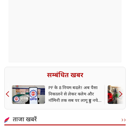
सम्बंधित खबर
PF के 8 नियम बदले! अब पैसा
निकालने से लेकर क्लेम और
नॉमिनी तक सब पर लागू हुए नये
रूल
ताजा खबरें