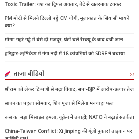
Toxic Trailer: यश का ट्रिपल अवतार, बेटे से खतरनाक टक्कर
PM मोदी से मिलने दिल्ली पहुंचे CM योगी, मुलाकात के सियासी मायने
क्या?
मोगा: गहरे गड्ढे में धंसे दो मजदूर, घंटों चले रेस्क्यू के बाद बची जान
हरिद्वार-ऋषिकेश में गंगा नदी में 18 कांवड़ियों को SDRF ने बचाया
ताजा वीडियो
श्रीराम को लेकर टिप्पणी से बढ़ा विवाद, सपा-BJP में आरोप-प्रत्यार तेज
सावन का पहला सोमवार, शिव पूजा से मिलेगा मनचाहा फल
रूस का बड़ा मिसाइल हमला, यूक्रेन में तबाही; NATO ने बढ़ाई सतर्कता
China-Taiwan Conflict: Xi Jinping की गूंजी पुकार! ताइवान पर