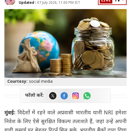
LIVE
TV
Updated :
07 July 2026, 11:00 PM IST
Courtesy:
social media
फॉलो करें:
मुंबई:
विदेशों में रहने वाले अप्रवासी भारतीय यानी NRI हमेशा
निवेश के लिए ऐसे सुरक्षित विकल्प तलाशते हैं, जहां उन्हें अपनी
गाढ़ी कमाई पर बेहतर रिटर्न मिल सके. भारतीय बैंकों द्वारा दिया