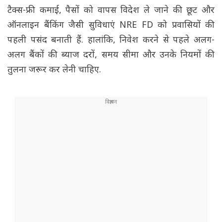
टैक्स-फ्री कमाई, पैसों को वापस विदेश ले जाने की छूट और
ऑनलाइन बैंकिंग जैसी सुविधाएं NRE FD को प्रवासियों की
पहली पसंद बनाती हैं. हालांकि, निवेश करने से पहले अलग-
अलग बैंकों की ब्याज दरों, समय सीमा और उनके नियमों की
तुलना जरूर कर लेनी चाहिए.