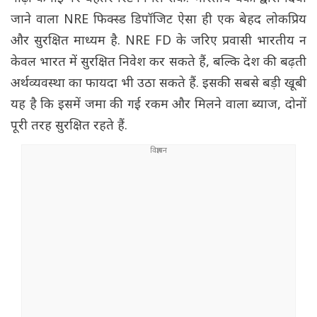
जाने वाला NRE फिक्स्ड डिपॉजिट ऐसा ही एक बेहद लोकप्रिय
और सुरक्षित माध्यम है. NRE FD के जरिए प्रवासी भारतीय न
केवल भारत में सुरक्षित निवेश कर सकते हैं, बल्कि देश की बढ़ती
अर्थव्यवस्था का फायदा भी उठा सकते हैं. इसकी सबसे बड़ी खूबी
यह है कि इसमें जमा की गई रकम और मिलने वाला ब्याज, दोनों
पूरी तरह सुरक्षित रहते हैं.