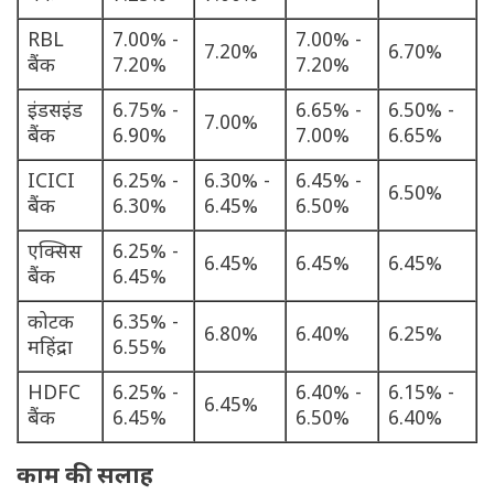
RBL
7.00% -
7.00% -
7.20%
6.70%
बैंक
7.20%
7.20%
इंडसइंड
6.75% -
6.65% -
6.50% -
7.00%
बैंक
6.90%
7.00%
6.65%
ICICI
6.25% -
6.30% -
6.45% -
6.50%
बैंक
6.30%
6.45%
6.50%
एक्सिस
6.25% -
6.45%
6.45%
6.45%
बैंक
6.45%
कोटक
6.35% -
6.80%
6.40%
6.25%
महिंद्रा
6.55%
HDFC
6.25% -
6.40% -
6.15% -
6.45%
बैंक
6.45%
6.50%
6.40%
काम की सलाह