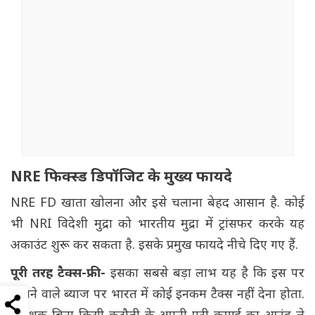
NRE फिक्स्ड डिपॉजिट के मुख्य फायदे
NRE FD खाता खोलना और इसे चलाना बेहद आसान है. कोई
भी NRI विदेशी मुद्रा को भारतीय मुद्रा में ट्रांसफर करके यह
अकाउंट शुरू कर सकता है. इसके प्रमुख फायदे नीचे दिए गए हैं.
पूरी तरह टैक्स-फ्री-
इसका सबसे बड़ा लाभ यह है कि इस पर
मिलने वाले ब्याज पर भारत में कोई इनकम टैक्स नहीं देना होता.