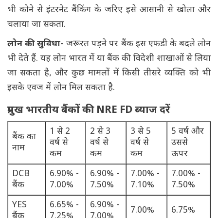
भी कोने से इंटरनेट बैंकिंग के जरिए इसे आसानी से खोला और
चलाया जा सकता.
लोन की सुविधा-
जरूरत पड़ने पर बैंक इस एफडी के बदले लोन
भी देते हैं. यह लोन भारत में या बैंक की विदेशी शाखाओं से लिया
जा सकता है, और कुछ मामलों में किसी तीसरे व्यक्ति को भी
इसके एवज में लोन मिल सकता है.
प्रमुख भारतीय बैंकों की NRE FD ब्याज दरें
1 से 2
2 से 3
3 से 5
5 वर्ष और
बैंक का
वर्ष से
वर्ष से
वर्ष से
उससे
नाम
कम
कम
कम
ऊपर
DCB
6.90% -
6.90% -
7.00% -
7.00% -
बैंक
7.00%
7.50%
7.10%
7.50%
YES
6.65% -
6.90% -
7.00%
6.75%
बैंक
7.25%
7.00%