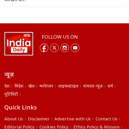
आखिरी वार!
FOLLOW US ON
न्यूज़
देश
विदेश
खेल
मनोरंजन
लाइफस्टाइल
वायरल न्यूज़
धर्म
यूटिलिटी
Quick Links
About Us
Disclaimer
Advertise with Us
Contact Us
Editorial Policy
Cookies Policy
Ethics Policy & Mission