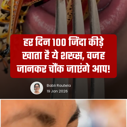
हर दिन 100 जिंदा कीड़े
खाता है ये शख्स, वजह
जानकर चौंक जाएंगे आप!
Babli Rautela
19 Jan 2026