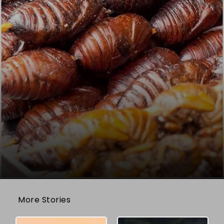
More Stories