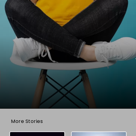
More Stories