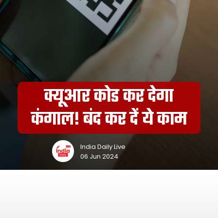
क्यूआर कोड कर देगा
कंगाल! बंद कर दें ये काम
India Daily Live
06 Jun 2024