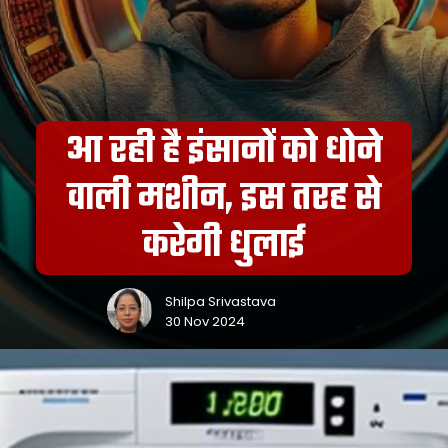
आ रही है इंसानों को धोने
वाली मशीन, इस तरह से
करेगी धुलाई
Shilpa Srivastava
30 Nov 2024