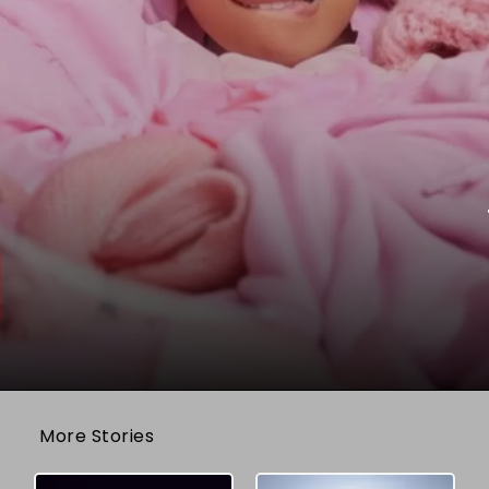
More Stories