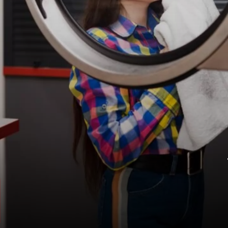
प्रेरणा
यह डिवाइस फिल्म Aliens (1986) के हाइपरस्लीप
चेंबर से प्रेरित है, जो इंसानों के शरीर को साफ करने
के लिए डिजाइन किया गया है.