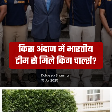
किस अंदाज में भारतीय
टीम से मिले किंग चार्ल्स?
Kuldeep Sharma
15 Jul 2025