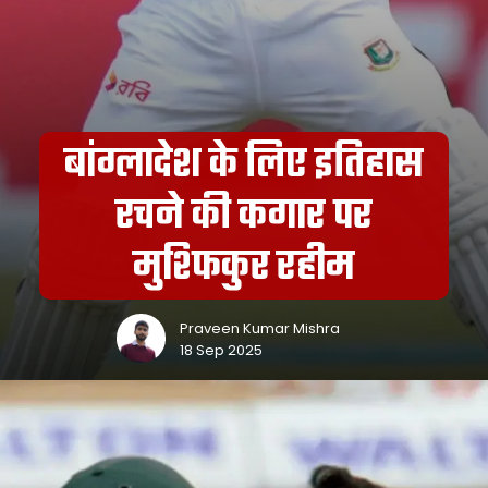
बांग्लादेश के लिए इतिहास
रचने की कगार पर
मुश्फिकुर रहीम
Praveen Kumar Mishra
18 Sep 2025