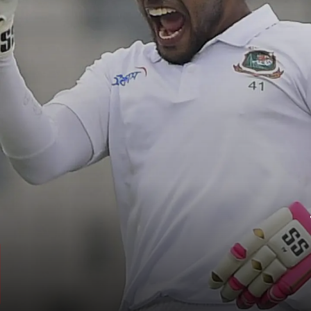
रहीम के 98 टेस्ट
रहीम ने अब तक अपने करियर में कुल 98 टेस्ट मैच
खेले हैं और बांग्लादेश के लिए सबसे अधिक टेस्ट
मैच खेलने वाले खिलाड़ी हैं.