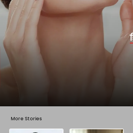
More Stories