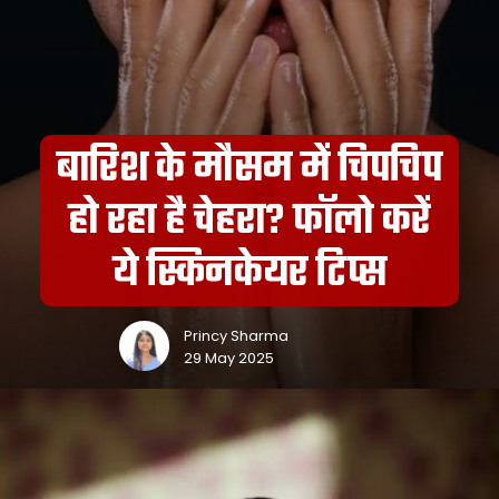
बारिश के मौसम में चिपचिप
हो रहा है चेहरा? फॉलो करें
ये स्किनकेयर टिप्स
Princy Sharma
29 May 2025