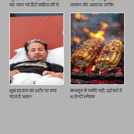
बार जरूर पढ़े हिंदी साहित्य की ये
आसान और असरदार तरीके
किताबें
भूख हड़ताल का शरीर पर क्या
मानसून में पकौड़े नहीं, ट्राई करें ये
पड़ता है असर?
10 हेल्दी स्नैक्स