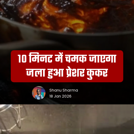
10 मिनट में चमक जाएगा
जला हुआ प्रेशर कुकर
Shanu Sharma
18 Jan 2026