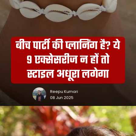
बीच पार्टी की प्लानिंग है? ये
9 एक्सेसरीज न हों तो
स्टाइल अधूरा लगेगा
Reepu Kumari
08 Jun 2025