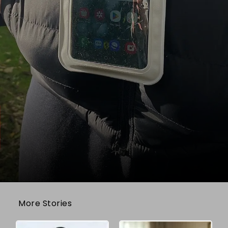
More Stories