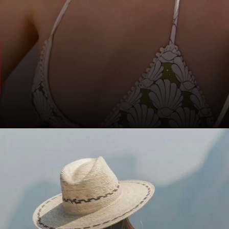
1. ट्रेंडी सनग्लासेस
बीच पार्टी में स्टाइल का पहला मंत्र है सनग्लासेस.
UV प्रोटेक्शन के साथ ट्रेंडी डिज़ाइन वाला चश्मा
आपको कूल लुक देता है और आंखों की सुरक्षा भी
करता है.