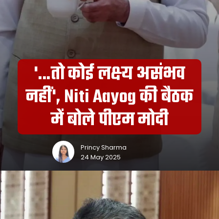
'...तो कोई लक्ष्य असंभव
नहीं', Niti Aayog की बैठक
में बोले पीएम मोदी
Princy Sharma
24 May 2025