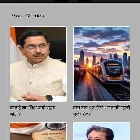
More Stories
कौन हैं नए शिक्षा मंत्री प्रह्लाद
कब तक शुरू होगी भारत की पहली
जोशी?
बुलेट ट्रेन?