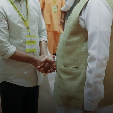
शहरीकरण और स्मार्ट सिटी
भारत में तेजी से शहरीकरण हो रहा है. इसलिए
भविष्य को ध्यान में रखते हुए शहरों को स्मार्ट,
टिकाऊ और इनोवेटिव बनाना होगा.