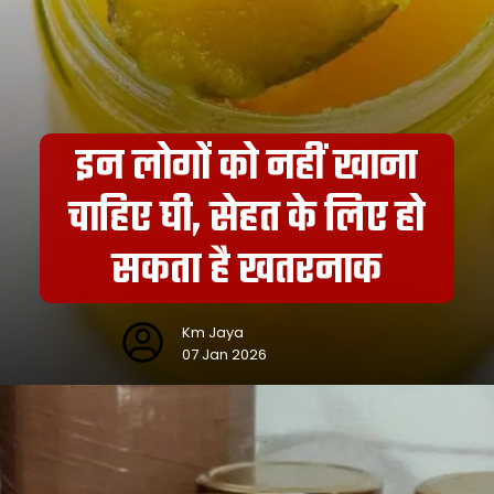
इन लोगों को नहीं खाना
चाहिए घी, सेहत के लिए हो
सकता है खतरनाक
Km Jaya
07 Jan 2026