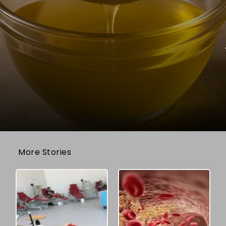
More Stories