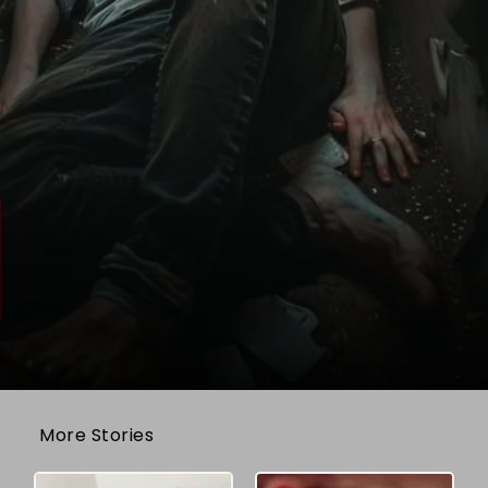
More Stories