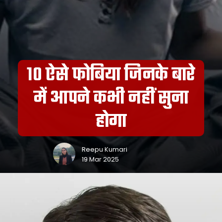
10 ऐसे फोबिया जिनके बारे
में आपने कभी नहीं सुना
होगा
Reepu Kumari
19 Mar 2025