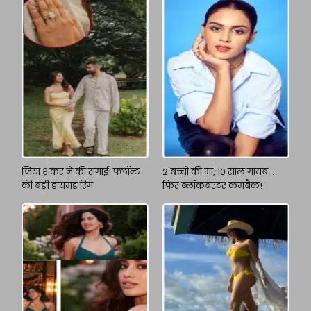
जिया शंकर ने की सगाई! फ्लॉन्ट
2 बच्चों की मां, 10 साल गायब…
की बड़ी डायमंड रिंग
फिर ब्लॉकबस्टर कमबैक!