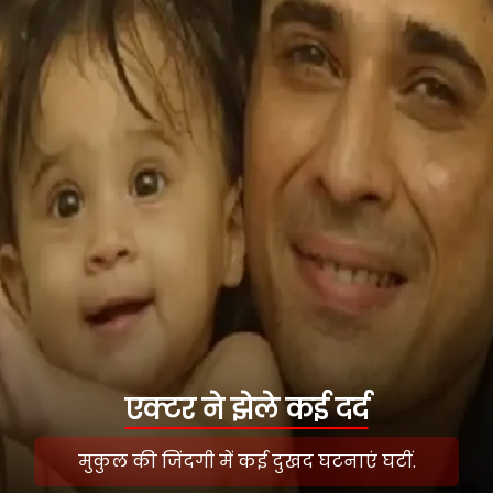
एक्टर ने झेले कई दर्द
मुकुल की जिंदगी में कई दुखद घटनाएं घटीं.