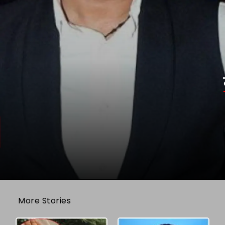
More Stories