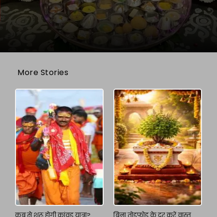
More Stories
कब से शुरू होगी कांवड़ यात्रा?
बिना तोड़फोड़ के दूर करें वास्तु