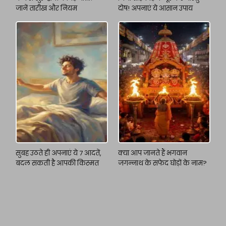
जानें तारीख और नियम
दोष! अपनाएं ये आसान उपाय
सुबह उठते ही अपनाएं ये 7 आदतें,
क्या आप जानते हैं भगवान
बदल सकती है आपकी किस्मत
जगन्नाथ के सफेद घोड़ों के नाम?