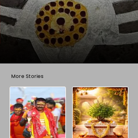
More Stories