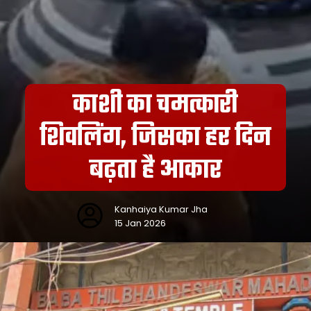
काशी का चमत्कारी
शिवलिंग, जिसका हर दिन
बढ़ता है आकार
Kanhaiya Kumar Jha
15 Jan 2026