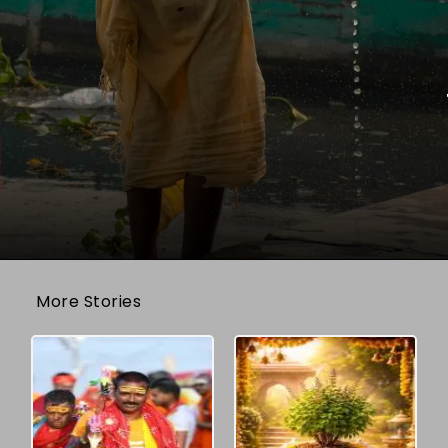
More Stories