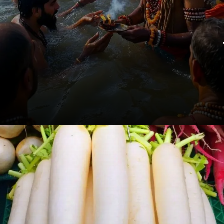
माघ मास का विशेष महत्व
माघ महीना आयुर्वेद और ज्योतिष दोनों में बेहद
पवित्र और नियमों वाला माना गया है.