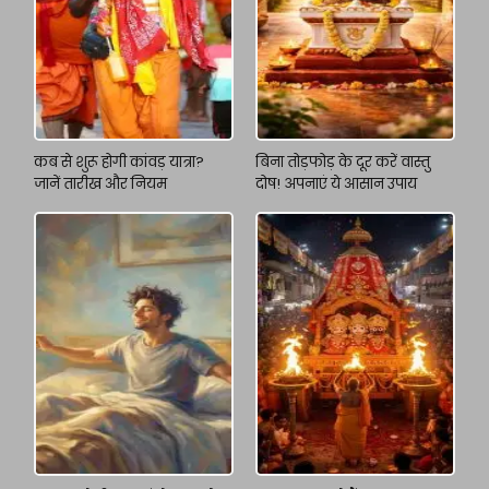
कब से शुरू होगी कांवड़ यात्रा?
बिना तोड़फोड़ के दूर करें वास्तु
जानें तारीख और नियम
दोष! अपनाएं ये आसान उपाय