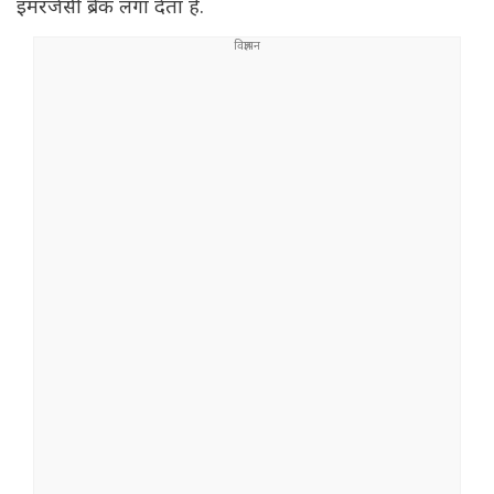
इमरजेंसी ब्रेक लगा देता है.