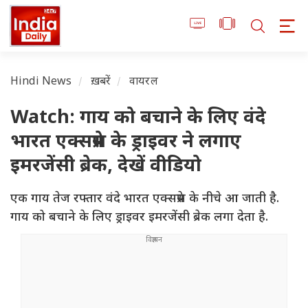
Hindi News
ख़बरें
वायरल
Watch: गाय को बचाने के लिए वंदे
भारत एक्सप्रेस के ड्राइवर ने लगाए
इमरजेंसी ब्रेक, देखें वीडियो
एक गाय तेज रफ्तार वंदे भारत एक्सप्रेस के नीचे आ जाती है.
गाय को बचाने के लिए ड्राइवर इमरजेंसी ब्रेक लगा देता है.