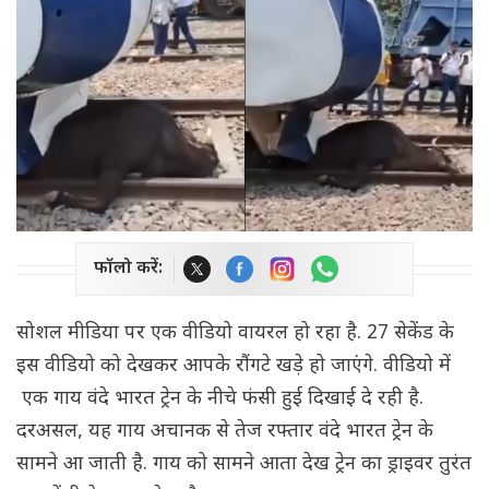
फॉलो करें:
सोशल मीडिया पर एक वीडियो वायरल हो रहा है. 27 सेकेंड के
इस वीडियो को देखकर आपके रौंगटे खड़े हो जाएंगे. वीडियो में
एक गाय वंदे भारत ट्रेन के नीचे फंसी हुई दिखाई दे रही है.
दरअसल, यह गाय अचानक से तेज रफ्तार वंदे भारत ट्रेन के
सामने आ जाती है. गाय को सामने आता देख ट्रेन का ड्राइवर तुरंत