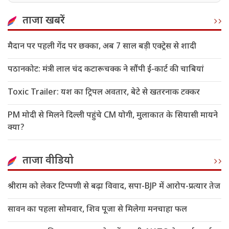
ताजा खबरें
मैदान पर पहली गेंद पर छक्का, अब 7 साल बड़ी एक्ट्रेस से शादी
पठानकोट: मंत्री लाल चंद कटारूचक्क ने सौंपी ई-कार्ट की चाबियां
Toxic Trailer: यश का ट्रिपल अवतार, बेटे से खतरनाक टक्कर
PM मोदी से मिलने दिल्ली पहुंचे CM योगी, मुलाकात के सियासी मायने
क्या?
ताजा वीडियो
श्रीराम को लेकर टिप्पणी से बढ़ा विवाद, सपा-BJP में आरोप-प्रत्यार तेज
सावन का पहला सोमवार, शिव पूजा से मिलेगा मनचाहा फल