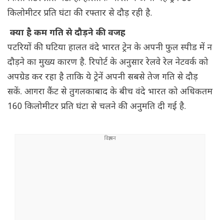
किलोमीटर प्रति घंटा की रफ्तार से दौड़ रही है.
क्या है कम गति से दौड़ने की वजह
पटरियों की घटिया हालत वंदे भारत ट्रेन के अपनी फुल स्पीड में न
दौड़ने का मुख्य कारण है. रिपोर्ट के अनुसार रेलवे रेल नेटवर्क को
अपग्रेड कर रहा है ताकि ये ट्रेनें अपनी सबसे तेज गति से दौड़
सकें. आगरा कैंट से तुगलकाबाद के बीच वंदे भारत को अधिकतम
160 किलोमीटर प्रति घंटा से चलने की अनुमति दी गई है.