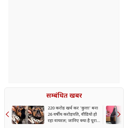
सम्बंधित खबर
220 करोड़ खर्च कर 'कुत्ता' बना
26 वर्षीय करोड़पति, वीडियो हो
रहा वायरल; जानिए क्या है पूरा
सच