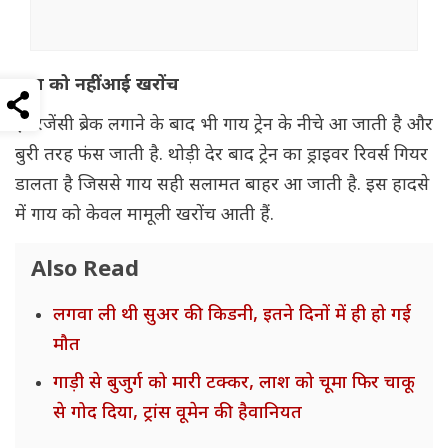
गाय को नहीं आई खरोंच
इमरजेंसी ब्रेक लगाने के बाद भी गाय ट्रेन के नीचे आ जाती है और
बुरी तरह फंस जाती है. थोड़ी देर बाद ट्रेन का ड्राइवर रिवर्स गियर
डालता है जिससे गाय सही सलामत बाहर आ जाती है. इस हादसे
में गाय को केवल मामूली खरोंच आती हैं.
Also Read
लगवा ली थी सुअर की किडनी, इतने दिनों में ही हो गई
मौत
गाड़ी से बुजुर्ग को मारी टक्कर, लाश को चूमा फिर चाकू
से गोद दिया, ट्रांस वूमेन की हैवानियत