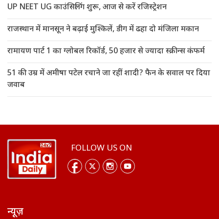
UP NEET UG काउंसिलिंग शुरू, आज से करें रजिस्ट्रेशन
राजस्थान में मानसून ने बढ़ाई मुश्किलें, डीग में ढहा दो मंजिला मकान
रामायण पार्ट 1 का ग्लोबल रिकॉर्ड, 50 हजार से ज्यादा स्क्रीन्स कंफर्म
51 की उम्र में अमीषा पटेल रचाने जा रहीं शादी? फैन के सवाल पर दिया
जवाब
FOLLOW US ON
न्यूज़