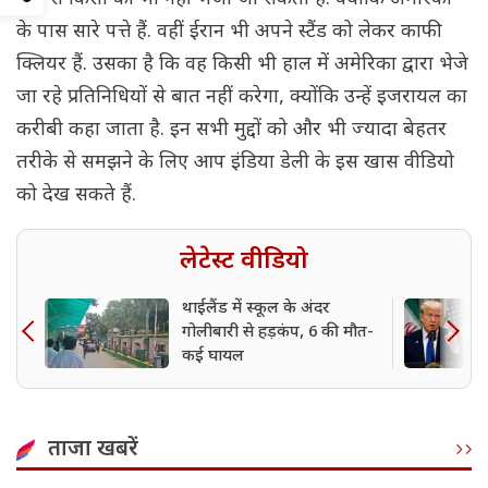
के पास सारे पत्ते हैं. वहीं ईरान भी अपने स्टैंड को लेकर काफी
क्लियर हैं. उसका है कि वह किसी भी हाल में अमेरिका द्वारा भेजे
जा रहे प्रतिनिधियों से बात नहीं करेगा, क्योंकि उन्हें इजरायल का
करीबी कहा जाता है. इन सभी मुद्दों को और भी ज्यादा बेहतर
तरीके से समझने के लिए आप इंडिया डेली के इस खास वीडियो
को देख सकते हैं.
लेटेस्ट वीडियो
थाईलैंड में स्कूल के अंदर
गोलीबारी से हड़कंप, 6 की मौत-
कई घायल
ताजा खबरें