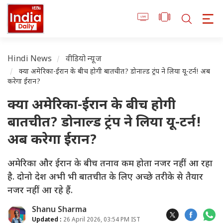
Hindi News
वीडियो न्यूज
क्या अमेरिका-ईरान के बीच होगी बातचीत? डोनाल्ड ट्रंप ने लिया यू-टर्न! अब
करेगा ईरान?
क्या अमेरिका-ईरान के बीच होगी
बातचीत? डोनाल्ड ट्रंप ने लिया यू-टर्न!
अब करेगा ईरान?
अमेरिका और ईरान के बीच तनाव कम होता नजर नहीं आ रहा
है. दोनो देश अभी भी बातचीत के लिए अच्छे तरीके से तैयार
नजर नहीं आ रहे हैं.
Shanu Sharma
Updated :
26 April 2026, 03:54 PM IST