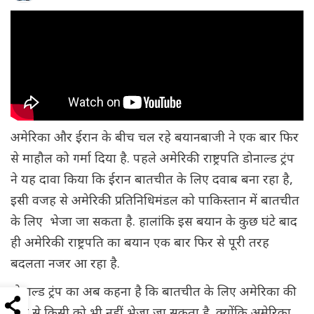
अमेरिका और ईरान के बीच चल रहे बयानबाजी ने एक बार फिर
से माहौल को गर्मा दिया है. पहले अमेरिकी राष्ट्रपति डोनाल्ड ट्रंप
ने यह दावा किया कि ईरान बातचीत के लिए दवाब बना रहा है,
इसी वजह से अमेरिकी प्रतिनिधिमंडल को पाकिस्तान में बातचीत
के लिए भेजा जा सकता है. हालांकि इस बयान के कुछ घंटे बाद
ही अमेरिकी राष्ट्रपति का बयान एक बार फिर से पूरी तरह
बदलता नजर आ रहा है.
डोनाल्ड ट्रंप का अब कहना है कि बातचीत के लिए अमेरिका की
ओर से किसी को भी नहीं भेजा जा सकता है. क्योंकि अमेरिका