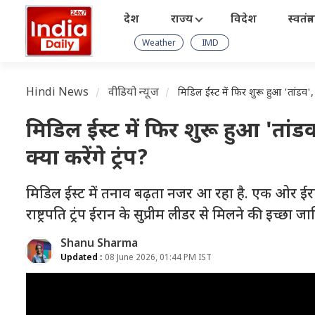
देश
राज्य
विदेश
स्वतंत्
Weather
IMD
Hindi News
वीडियो न्यूज
मिडिल ईस्ट में फिर शुरू हुआ 'तांडव', ईर
मिडिल ईस्ट में फिर शुरू हुआ 'तांडव
क्या करेंगे ट्रंप?
मिडिल ईस्ट में तनाव बढ़ता नजर आ रहा है. एक ओर ईरान
राष्ट्रपति ट्रंप ईरान के सुप्रीम लीडर से मिलने की इच्छा जाह
Shanu Sharma
Updated :
08 June 2026, 01:44 PM IST