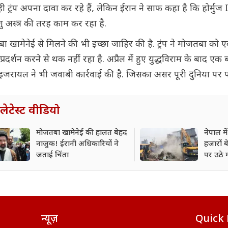
ी ट्रंप अपना दावा कर रहे हैं, लेकिन ईरान ने साफ कहा है कि होर्मुज
णु अस्त्र की तरह काम कर रहा है.
जतबा खामेनेई से मिलने की भी इच्छा जाहिर की है. ट्रंप ने मोजतबा को 
दर्शन करने से थक नहीं रहा है. अप्रैल में हुए युद्धविराम के बाद एक 
ायल ने भी जवाबी कार्रवाई की है. जिसका असर पूरी दुनिया पर पड
लेटेस्ट वीडियो
मोजतबा खामेनेई की हालत बेहद
नेपाल मे
नाजुक! ईरानी अधिकारियों ने
हजारों 
जताई चिंता
पर उठे 
गंभीर 
न्यूज़
Quick 