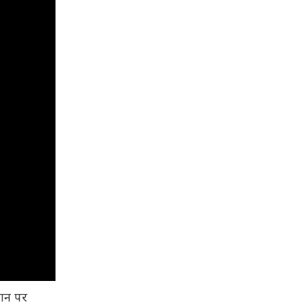
रान पर