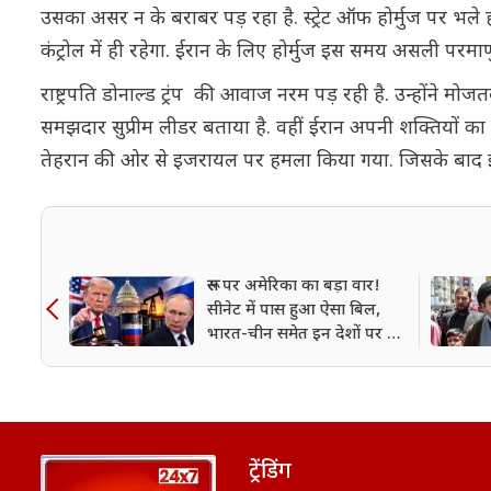
उसका असर न के बराबर पड़ रहा है. स्ट्रेट ऑफ होर्मुज पर भले ह
कंट्रोल में ही रहेगा. ईरान के लिए होर्मुज इस समय असली परमा
राष्ट्रपति डोनाल्ड ट्रंप की आवाज नरम पड़ रही है. उन्होंने मो
समझदार सुप्रीम लीडर बताया है. वहीं ईरान अपनी शक्तियों का प्र
तेहरान की ओर से इजरायल पर हमला किया गया. जिसके बाद इजर
रूस पर अमेरिका का बड़ा वार!
सीनेट में पास हुआ ऐसा बिल,
भारत-चीन समेत इन देशों पर बढ़
सकता है दबाव
ट्रेंडिंग