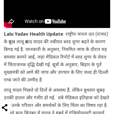
Lalu Yadav Health Update
: राष्ट्रीय जनता दल (राजद)
के प्रमुख लालू प्रसाद यादव की तबीयत ब्लड शुगर बढ़ने के कारण
बिगड़ गई है. जानकारी के अनुसार, नियमित जांच के दौरान यह
समस्या सामने आई, जहां मेडिकल रिपोर्ट में ब्लड शुगर के लेवल
में चिंताजनक वृद्धि देखी गई. सूत्रों के अनुसार, बिहार के पूर्व
मुख्यमंत्री को आगे की जांच और उपचार के लिए जल्द ही दिल्ली
एम्स जाने की उम्मीद है.
लालू यादव पिछले दो दिनों से अस्वस्थ हैं, लेकिन बुधवार सुबह
उनकी हालत और गंभीर हो गई. लंबे मेडिकल इतिहास को देखते
हुए उनके परिवार और समर्थकों के लिए चिंता का विषय रहा है.
पिछले साल सितंबर में यादव ने मुंबई में एंजियोप्लास्टी करवाई