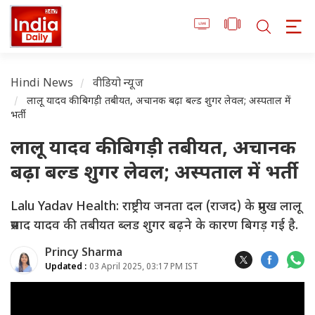
Hindi News
वीडियो न्यूज
लालू यादव की बिगड़ी तबीयत, अचानक बढ़ा बल्ड शुगर लेवल; अस्पताल में
भर्ती
लालू यादव की बिगड़ी तबीयत, अचानक
बढ़ा बल्ड शुगर लेवल; अस्पताल में भर्ती
Lalu Yadav Health: राष्ट्रीय जनता दल (राजद) के प्रमुख लालू
प्रसाद यादव की तबीयत ब्लड शुगर बढ़ने के कारण बिगड़ गई है.
Princy Sharma
Updated :
03 April 2025, 03:17 PM IST