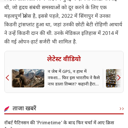
थी, जो हृदय संबंधी समस्याओं को दूर करने के लिए एक
महत्वपूर्ण प्रोसेस है, इससे पहले, 2022 में सिंगापुर में उनका
किडनी ट्रांसप्लांट हुआ था, जहां उनकी छोटी बेटी रोहिणी आचार्य
ने उन्हें किडनी दान की थी. उनके मेडिकल इतिहास में 2014 में
की गई ओपन-हार्ट सर्जरी भी शामिल है.
लेटेस्ट वीडियो
न जेब में GPS, न हाथ में
नक्शा... फिर इस भारतीय ने कैसे
नाप डाला तिब्बत? कहानी हैरान
कर देगी
ताजा खबरें
रॉबर्ट पैटिनसन की 'Primetime' के बाद फिर चर्चा में आए क्रिस