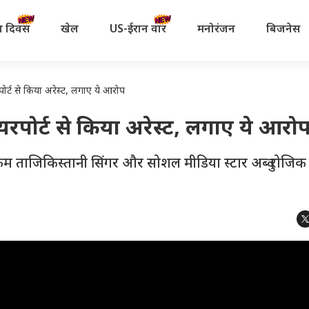
रता दिवस
खेल
US-ईरान वॉर
मनोरंजन
बिजनेस
ोर्ट से किया अरेस्ट, लगाए ये आरोप
एयरपोर्ट से किया अरेस्ट, लगाए ये आरो
ेम ताजिकिस्तानी सिंगर और सोशल मीडिया स्टार अब्दु रोजिक