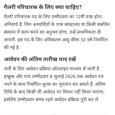
गैलरी परिचारक के लिए क्या चाहिए?
गैलरी परिचारक पद के लिए उम्मीदवार का 12वीं पास होना
अनिवार्य है. जिन अभ्यर्थियों के पास संग्रहालय या किसी संबंधित
संस्थान में काम करने का अनुभव होगा, उन्हें प्राथमिकता दी
जाएगी. इस पद के लिए अधिकतम आयु सीमा 32 वर्ष निर्धारित
की गई है.
आवेदन की अंतिम तारीख याद रखें
भर्ती के लिए आवेदन प्रक्रिया ऑनलाइन माध्यम से जारी है.
इच्छुक और पात्र उम्मीदवार 8 जुलाई 2026 तक आवेदन पत्र
भरने के साथ निर्धारित शुल्क का भुगतान कर सकते हैं. अंतिम
तिथि के बाद किसी भी आवेदन पर विचार नहीं किया जाएगा,
इसलिए उम्मीदवार समय रहते आवेदन प्रक्रिया पूरी कर लें.