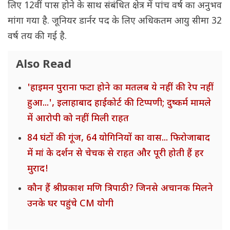
लिए 12वीं पास होने के साथ संबंधित क्षेत्र में पांच वर्ष का अनुभव
मांगा गया है. जूनियर डार्नर पद के लिए अधिकतम आयु सीमा 32
वर्ष तय की गई है.
Also Read
'हाइमन पुराना फटा होने का मतलब ये नहीं की रेप नहीं
हुआ...', इलाहाबाद हाईकोर्ट की टिप्पणी; दुष्कर्म मामले
में आरोपी को नहीं मिली राहत
84 घंटों की गूंज, 64 योगिनियों का वास... फिरोजाबाद
में मां के दर्शन से चेचक से राहत और पूरी होती हैं हर
मुराद!
कौन हैं श्रीप्रकाश मणि त्रिपाठी? जिनसे अचानक मिलने
उनके घर पहुंचे CM योगी