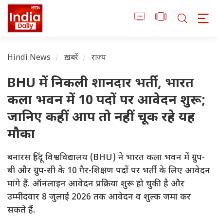
Hindi News
ख़बरें
राज्य
BHU में निकली शानदार भर्ती, भारत
कला भवन में 10 पदों पर आवेदन शुरू;
जानिए कहीं आप तो नहीं चूक रहे यह
मौका
बनारस हिंदू विश्वविद्यालय (BHU) ने भारत कला भवन में ग्रुप-
बी और ग्रुप-सी के 10 गैर-शिक्षण पदों पर भर्ती के लिए आवेदन
मांगे हैं. ऑनलाइन आवेदन प्रक्रिया शुरू हो चुकी है और
उम्मीदवार 8 जुलाई 2026 तक आवेदन व शुल्क जमा कर
सकते हैं.