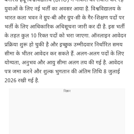
बनारस हिंदू विश्वविद्यालय (BHU) में नौकरी की तैयारी कर रहे
युवाओं के लिए नई भर्ती का अवसर आया है. विश्वविद्यालय के
भारत कला भवन ने ग्रुप-बी और ग्रुप-सी के गैर-शिक्षण पदों पर
भर्ती के लिए आधिकारिक अधिसूचना जारी कर दी है. इस भर्ती
के तहत कुल 10 रिक्त पदों को भरा जाएगा. ऑनलाइन आवेदन
प्रक्रिया शुरू हो चुकी है और इच्छुक उम्मीदवार निर्धारित समय
सीमा के भीतर आवेदन कर सकते हैं. अलग-अलग पदों के लिए
योग्यता, अनुभव और आयु सीमा अलग तय की गई है. आवेदन
पत्र जमा करने और शुल्क भुगतान की अंतिम तिथि 8 जुलाई
2026 रखी गई है.