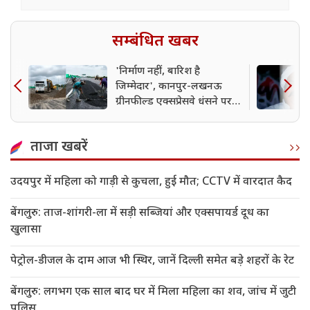
सम्बंधित खबर
'निर्माण नहीं, बारिश है
जिम्मेदार', कानपुर-लखनऊ
ग्रीनफील्ड एक्सप्रेसवे धंसने पर
कंपनी की सफाई
ताजा खबरें
उदयपुर में महिला को गाड़ी से कुचला, हुई मौत; CCTV में वारदात कैद
बेंगलुरु: ताज-शांगरी-ला में सड़ी सब्जियां और एक्सपायर्ड दूध का
खुलासा
पेट्रोल-डीजल के दाम आज भी स्थिर, जानें दिल्ली समेत बड़े शहरों के रेट
बेंगलुरु: लगभग एक साल बाद घर में मिला महिला का शव, जांच में जुटी
पुलिस