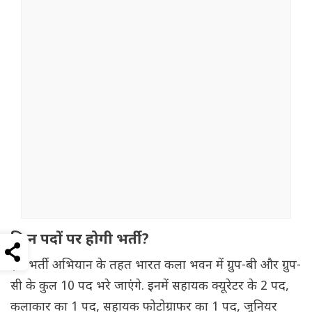
किन पदों पर होगी भर्ती?
इस भर्ती अभियान के तहत भारत कला भवन में ग्रुप-बी और ग्रुप-
सी के कुल 10 पद भरे जाएंगे. इनमें सहायक क्यूरेटर के 2 पद,
कलाकार का 1 पद, सहायक फोटोग्राफर का 1 पद, जूनियर