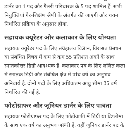
डार्नर का 1 पद और गैलरी परिचारक के 5 पद शामिल हैं. सभी
नियुक्तियां गैर-शिक्षण श्रेणी के अंतर्गत की जाएंगी और चयन
निर्धारित प्रक्रिया के अनुसार होगा.
सहायक क्यूरेटर और कलाकार के लिए योग्यता
सहायक क्यूरेटर पद के लिए संग्रहालय विज्ञान, विरासत प्रबंधन
या संबंधित विषय में कम से कम 55 प्रतिशत अंकों के साथ
स्नातकोत्तर डिग्री आवश्यक है. कलाकार पद के लिए ललित कला
में स्नातक डिग्री और संबंधित क्षेत्र में पांच वर्ष का अनुभव
अनिवार्य है. दोनों पदों के लिए अधिकतम आयु सीमा 35 वर्ष
निर्धारित की गई है.
फोटोग्राफर और जूनियर डार्नर के लिए पात्रता
सहायक फोटोग्राफर पद के लिए फोटोग्राफी में डिग्री या डिप्लोमा
के साथ एक वर्ष का अनुभव जरूरी है. वहीं जूनियर डार्नर पद के