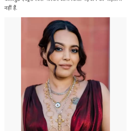
नहीं हैं.