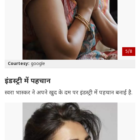
5/
8
Courtesy:
google
इंडस्ट्री में पहचान
स्वरा भास्कर ने अपने खुद के दम पर इंडस्ट्री में पहचान बनाई है.