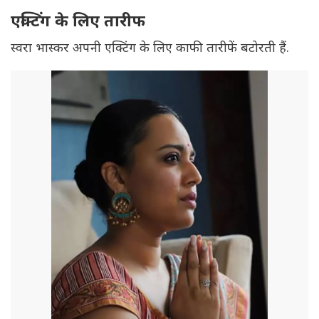
एक्टिंग के लिए तारीफ
स्वरा भास्कर अपनी एक्टिंग के लिए काफी तारीफें बटोरती हैं.