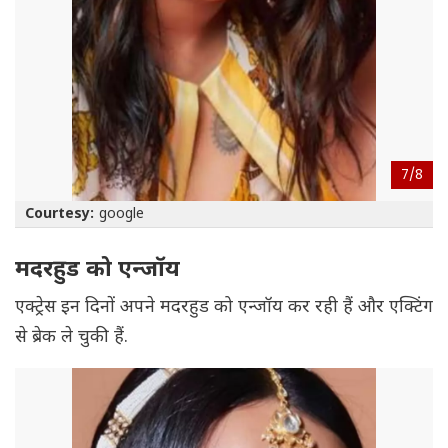
7/
8
Courtesy:
google
मदरहुड को एन्जॉय
एक्ट्रेस इन दिनों अपने मदरहुड को एन्जॉय कर रही हैं और एक्टिंग
से ब्रेक ले चुकी हैं.