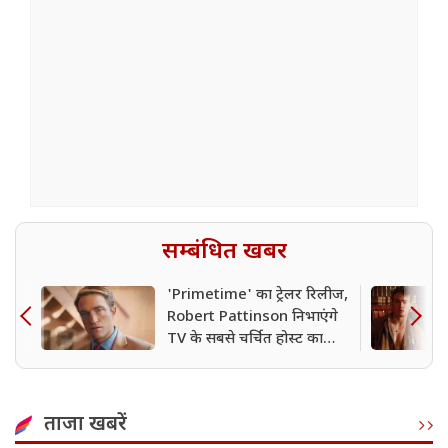
सम्बंधित खबर
'Primetime' का ट्रेलर रिलीज,
Robert Pattinson निभाएंगे
TV के सबसे चर्चित होस्ट का
किरदार
ताजा खबरें