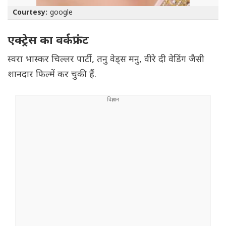
Courtesy:
google
एक्ट्रेस का वर्कफ्रंट
स्वरा भास्कर चिल्लर पार्टी, तनु वेड्स मनु, वीरे दी वेडिंग जैसी
शानदार फिल्में कर चुकी हैं.