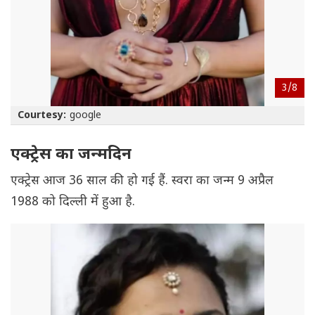
3/
8
Courtesy:
google
एक्ट्रेस का जन्मदिन
एक्ट्रेस आज 36 साल की हो गई हैं. स्वरा का जन्म 9 अप्रैल
1988 को दिल्ली में हुआ है.