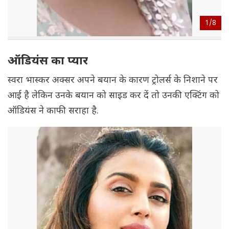
1/
8
ऑडियंस का प्यार
स्वरा भास्कर अक्सर अपने बयान के कारण ट्रोलर्स के निशाने पर
आई है लेकिन उनके बयान को साइड कर दें तो उनकी एक्टिंग को
ऑडियंस ने काफी सराहा है.