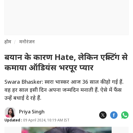
होम
मनोरंजन
बयान के कारण Hate, लेकिन एक्टिंग से
कमाया ऑडियंस भरपूर प्यार
Swara Bhasker: स्वरा भास्कर आज 36 साल की हो गई हैं.
वह हर साल इसी दिन अपना जन्मदिन मनाती हैं. ऐसे में फैंस
उन्हें बधाई दे रहे हैं.
Priya Singh
Updated :
09 April 2024, 10:19 AM IST