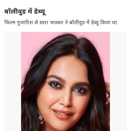
बॉलीवुड में डेब्यू
फिल्म गुजारिश से स्वरा भास्कर ने बॉलीवुड में डेब्यू किया था.