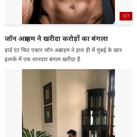
1/
7
जॉन अब्राहम ने खरीदा करोड़ों का बंगला
हार्ड एंट फिट एक्टर जॉन अब्राहम ने हाल ही में मुंबई के खार
इलाके में एक शानदार बंगला खरीदा है.