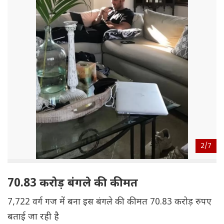
2/
7
70.83 करोड़ बंगले की कीमत
7,722 वर्ग गज में बना इस बंगले की कीमत 70.83 करोड़ रुपए
बताई जा रही है