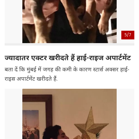
5/
7
ज्यादातर एक्टर खरीदते हैं हाई-राइज अपार्टमेंट
बता दें कि मुंबई में जगह की कमी के कारण स्टार्स अक्सर हाई-
राइस अपार्टमेंट खरीदते हैं.