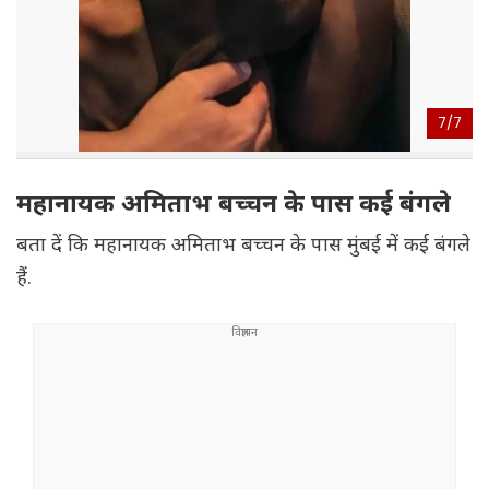
7/
7
महानायक अमिताभ बच्चन के पास कई बंगले
बता दें कि महानायक अमिताभ बच्चन के पास मुंबई में कई बंगले
हैं.