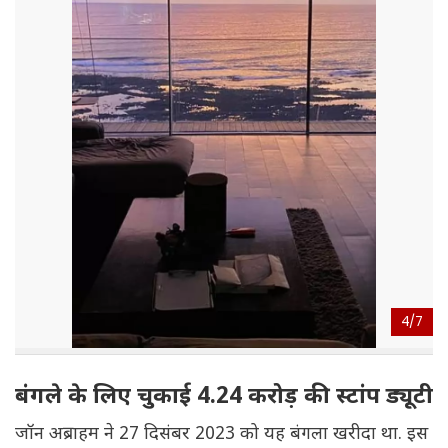
4/
7
बंगले के लिए चुकाई 4.24 करोड़ की स्टांप ड्यूटी
जॉन अब्राहम ने 27 दिसंबर 2023 को यह बंगला खरीदा था. इस