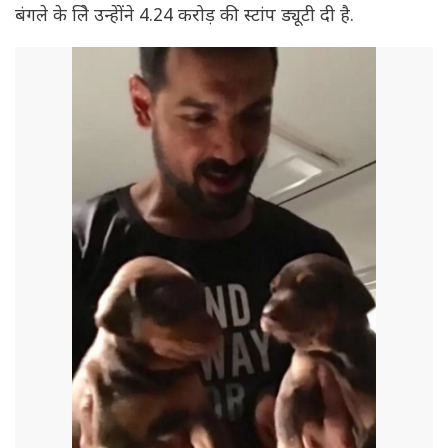
बंगले के लिे उन्हेोंने 4.24 करोड़ की स्टांप ड्यूटी दी है.