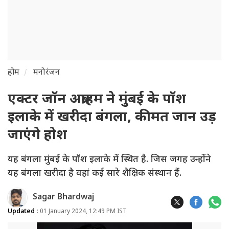
होम
मनोरंजन
एक्टर जॉन अब्राहम ने मुंबई के पॉश
इलाके में खरीदा बंगला, कीमत जान उड़
जाएंगे होश
यह बंगला मुंबई के पॉश इलाके में स्थित है. जिस जगह उन्होंने
यह बंगला खरीदा है वहां कई सारे शैक्षिक संस्थान हैं.
Sagar Bhardwaj
Updated :
01 January 2024, 12:49 PM IST