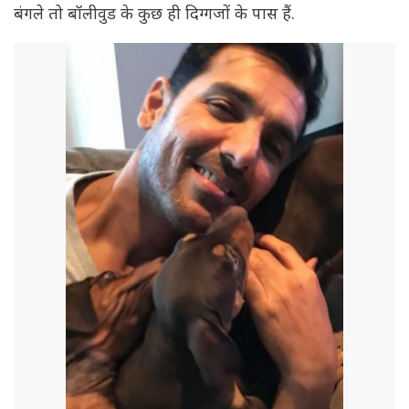
बंगले तो बॉलीवुड के कुछ ही दिग्गजों के पास हैं.