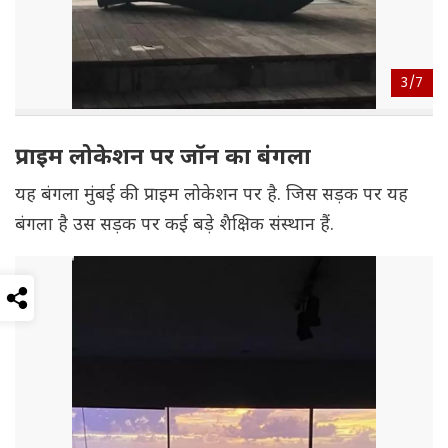
3/
7
प्राइम लोकेशन पर जॉन का बंगला
यह बंगला मुंबई की प्राइम लोकेशन पर है. जिस सड़क पर यह
बंगला है उस सड़क पर कई बड़े शैक्षिक संस्थान हैं.