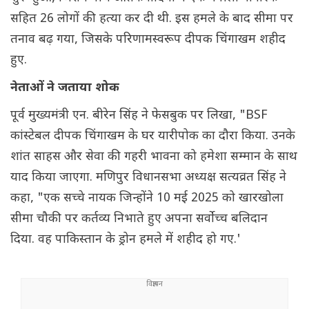
सहित 26 लोगों की हत्या कर दी थी. इस हमले के बाद सीमा पर
तनाव बढ़ गया, जिसके परिणामस्वरूप दीपक चिंगाखम शहीद
हुए.
नेताओं ने जताया शोक
पूर्व मुख्यमंत्री एन. बीरेन सिंह ने फेसबुक पर लिखा, "BSF
कांस्टेबल दीपक चिंगाखम के घर यारीपोक का दौरा किया. उनके
शांत साहस और सेवा की गहरी भावना को हमेशा सम्मान के साथ
याद किया जाएगा. मणिपुर विधानसभा अध्यक्ष सत्यव्रत सिंह ने
कहा, "एक सच्चे नायक जिन्होंने 10 मई 2025 को खारखोला
सीमा चौकी पर कर्तव्य निभाते हुए अपना सर्वोच्च बलिदान
दिया. वह पाकिस्तान के ड्रोन हमले में शहीद हो गए.'