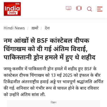
Hindi News
ख़बरें
देश
नम आंखों से BSF कांस्टेबल दीपक
चिंगाखम को दी गई अंतिम विदाई,
पाकिस्तानी ड्रोन हमले में हुए थे शहीद
जम्मू-कश्मीर में पाकिस्तानी ड्रोन हमले में शहीद हुए BSF के
कांस्टेबल दीपक चिंगाखम को 13 मई 2025 को इंफाल के बीर
टिकेंद्रजीत अंतरराष्ट्रीय हवाई अड्डे पर भावपूर्ण श्रद्धांजलि अर्पित
की गई. शनिवार को गंभीर रूप से घायल होने के बाद रविवार
को उन्होंने अंतिम सांस ली.