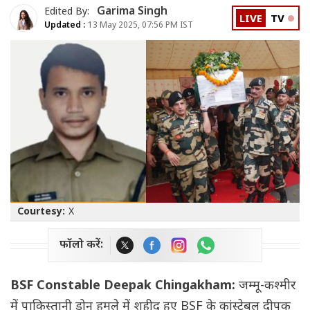
Garima Singh
Edited By:
LIVE
TV
Updated :
13 May 2025, 07:56 PM IST
Courtesy:
X
फॉलो करें:
BSF Constable Deepak Chingakham:
जम्मू-कश्मीर
में पाकिस्तानी ड्रोन हमले में शहीद हुए BSF के कांस्टेबल दीपक