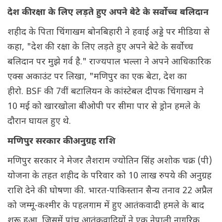
देश की रक्षा के लिए लड़ते हुए अपने बेटे के सर्वोच्च बलिदान
शहीद के पिता चिंगाखम बोनबिहारी ने हवाई अड्डे पर मीडिया से
कहा, "देश की रक्षा के लिए लड़ते हुए अपने बेटे के सर्वोच्च
बलिदान पर मुझे गर्व है." राज्यपाल भल्ला ने अपने आधिकारिक
एक्स अकाउंट पर लिखा, "मणिपुर का एक बेटा, देश का
हीरो. BSF की 7वीं बटालियन के कांस्टेबल दीपक चिंगाखम ने
10 मई को खारखोला बीओपी पर सीमा पार से ड्रोन हमले के
दौरान घायल हुए थे.
मणिपुर सरकार की अनुग्रह राशि
मणिपुर सरकार ने मेजर लैशराम ज्योतिन सिंह अशोक चक्र (पी)
योजना के तहत शहीद के परिवार को 10 लाख रुपये की अनुग्रह
राशि देने की घोषणा की. भारत-पाकिस्तान सैन्य तनाव 22 अप्रैल
को जम्मू-कश्मीर के पहलगाम में हुए आतंकवादी हमले के बाद
शुरू हुआ, जिसमें पांच आतंकवादियों ने एक नेपाली नागरिक