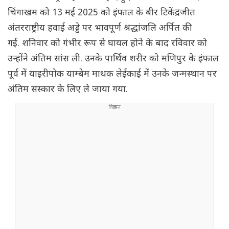
चिंगाखम को 13 मई 2025 को इंफाल के बीर टिकेंद्रजीत
अंतरराष्ट्रीय हवाई अड्डे पर भावपूर्ण श्रद्धांजलि अर्पित की
गई. शनिवार को गंभीर रूप से घायल होने के बाद रविवार को
उन्होंने अंतिम सांस ली. उनके पार्थिव शरीर को मणिपुर के इंफाल
पूर्व में याइरीपोक याम्बेम माथक लेईकाई में उनके जन्मस्थान पर
अंतिम संस्कार के लिए ले जाया गया.