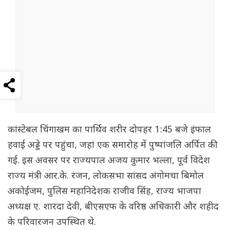
कांस्टेबल चिंगाखम का पार्थिव शरीर दोपहर 1:45 बजे इंफाल
हवाई अड्डे पर पहुंचा, जहां एक समारोह में पुष्पांजलि अर्पित की
गई. इस अवसर पर राज्यपाल अजय कुमार भल्ला, पूर्व विदेश
राज्य मंत्री आर.के. रंजन, लोकसभा सांसद अंगोमचा बिमोल
अकोईजम, पुलिस महानिदेशक राजीव सिंह, राज्य भाजपा
अध्यक्ष ए. शारदा देवी, बीएसएफ के वरिष्ठ अधिकारी और शहीद
के परिवारजन उपस्थित थे.